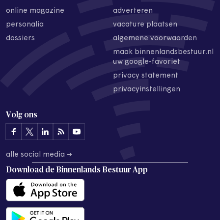
online magazine
adverteren
personalia
vacature plaatsen
dossiers
algemene voorwaarden
maak binnenlandsbestuur.nl
uw google-favoriet
privacy statement
privacyinstellingen
Volg ons
alle social media →
Download de
Binnenlands Bestuur App