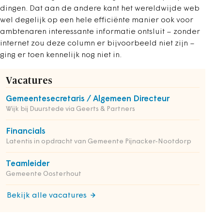
dingen. Dat aan de andere kant het wereldwijde web
wel degelijk op een hele efficiënte manier ook voor
ambtenaren interessante informatie ontsluit – zonder
internet zou deze column er bijvoorbeeld niet zijn –
ging er toen kennelijk nog niet in.
Vacatures
Gemeentesecretaris / Algemeen Directeur
Wijk bij Duurstede via Geerts & Partners
Financials
Latentis in opdracht van Gemeente Pijnacker-Nootdorp
Teamleider
Gemeente Oosterhout
Bekijk alle vacatures