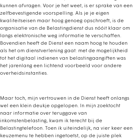
kunnen afvragen. Voor je het weet, is er sprake van een
zelfbevestigende voorspelling. Als je je eigen
kwaliteitseisen maar hoog genoeg opschroeft, is de
organisatie van de Belastingdienst dus nóóit klaar om
langs elektronische weg informatie te verschaffen.
Bovendien heeft de Dienst een naam hoog te houden
als het om dienstverlening gaat: met de mogelijkheid
tot het digitaal indienen van belastingaangiften was
het jarenlang een lichtend voorbeeld voor andere
overheidsinstanties.
Maar toch, mijn vertrouwen in de Dienst heeft onlangs
wel een klein deukje opgelopen. In mijn zoektocht
naar informatie over teruggave van
inkomstenbelasting, kwam ik terecht bij de
Belastingtelefoon. Toen ik uiteindelijk, na vier keer een
keuzemenu te hebben ingetoetst, op de juiste plek