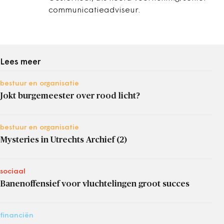
communicatieadviseur.
Lees meer
bestuur en organisatie
Jokt burgemeester over rood licht?
bestuur en organisatie
Mysteries in Utrechts Archief (2)
sociaal
Banenoffensief voor vluchtelingen groot succes
financiën