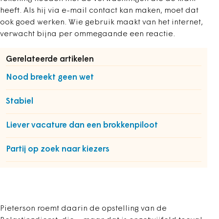
heeft. Als hij via e-mail contact kan maken, moet dat
ook goed werken. Wie gebruik maakt van het internet,
verwacht bijna per ommegaande een reactie.
Gerelateerde artikelen
Nood breekt geen wet
Stabiel
Liever vacature dan een brokkenpiloot
Partij op zoek naar kiezers
Pieterson roemt daarin de opstelling van de