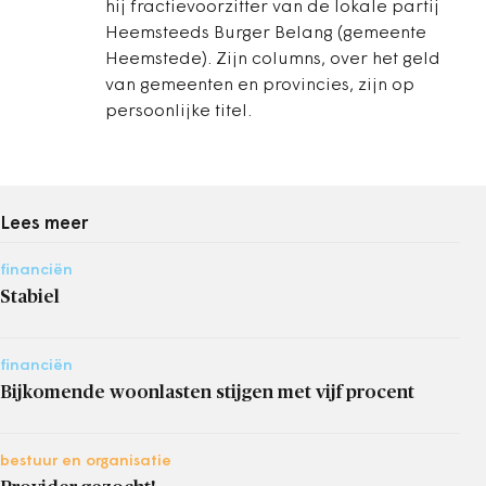
hij fractievoorzitter van de lokale partij
Heemsteeds Burger Belang (gemeente
Heemstede). Zijn columns, over het geld
van gemeenten en provincies, zijn op
persoonlijke titel.
Lees meer
financiën
Stabiel
financiën
Bijkomende woonlasten stijgen met vijf procent
bestuur en organisatie