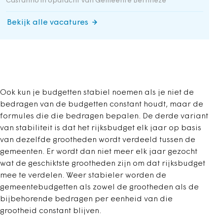
Castanho in opdracht van Gemeente Bernheze
Bekijk alle vacatures
Ook kun je budgetten stabiel noemen als je niet de
bedragen van de budgetten constant houdt, maar de
formules die die bedragen bepalen. De derde variant
van stabiliteit is dat het rijksbudget elk jaar op basis
van dezelfde grootheden wordt verdeeld tussen de
gemeenten. Er wordt dan niet meer elk jaar gezocht
wat de geschiktste grootheden zijn om dat rijksbudget
mee te verdelen. Weer stabieler worden de
gemeentebudgetten als zowel de grootheden als de
bijbehorende bedragen per eenheid van die
grootheid constant blijven.