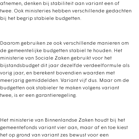
afnemen, denken bij stabiliteit aan variant een of
twee. Ook ministeries hebben verschillende gedachten
bij het begrip stabiele budgetten.
Daarom gebruiken ze ook verschillende manieren om
de gemeentelijke budgetten stabiel te houden. Het
ministerie van Sociale Zaken gebruikt voor het
bijstandsbudget dit jaar dezelfde verdeelformule als
vorig jaar, en berekent bovendien waarden met
meerjarig gemiddelden. Variant vijf dus. Maar om de
budgetten ook stabieler te maken volgens variant
twee, is er een garantieregeling.
Het ministerie van Binnenlandse Zaken houdt bij het
gemeentefonds variant vier aan, maar af en toe kiest
het op grond van variant zes bewust voor een