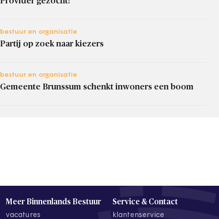
Provider gezocht!
bestuur en organisatie
Partij op zoek naar kiezers
bestuur en organisatie
Gemeente Brunssum schenkt inwoners een boom
Meer Binnenlands Bestuur
Service & Contact
vacatures
klantenservice