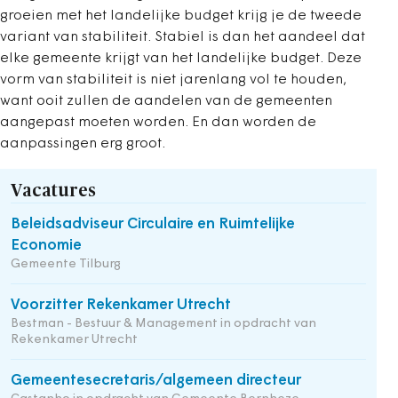
groeien met het landelijke budget krijg je de tweede
variant van stabiliteit. Stabiel is dan het aandeel dat
elke gemeente krijgt van het landelijke budget. Deze
vorm van stabiliteit is niet jarenlang vol te houden,
want ooit zullen de aandelen van de gemeenten
aangepast moeten worden. En dan worden de
aanpassingen erg groot.
Vacatures
Beleidsadviseur Circulaire en Ruimtelijke
Economie
Gemeente Tilburg
Voorzitter Rekenkamer Utrecht
Bestman - Bestuur & Management in opdracht van
Rekenkamer Utrecht
Gemeentesecretaris/algemeen directeur