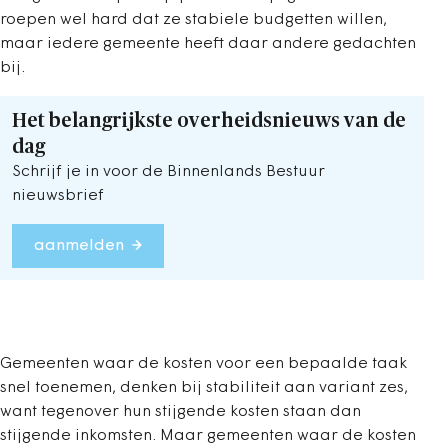
roepen wel hard dat ze stabiele budgetten willen,
maar iedere gemeente heeft daar andere gedachten
bij.
Het belangrijkste overheidsnieuws van de
dag
Schrijf je in voor de Binnenlands Bestuur
nieuwsbrief
aanmelden
Gemeenten waar de kosten voor een bepaalde taak
snel toenemen, denken bij stabiliteit aan variant zes,
want tegenover hun stijgende kosten staan dan
stijgende inkomsten. Maar gemeenten waar de kosten