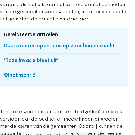
variant, als niet elk jaar het actuele aantal eenheden
van de gemeenten wordt gemeten, maar bijvoorbeeld
het gemiddelde aantal over drie jaar.
Gerelateerde artikelen
Duurzaam inkopen: pas op voor bemoeizucht
‘Roze invasie bleef uit’
Windkracht 6
Ten slotte wordt onder ‘stabiele budgetten’ ook vaak
verstaan dat de budgetten meekrimpen of groeien
met de kosten van de gemeenten. Daarbij kunnen de
budgetten van jaar op jaar snel wijzigen. Gemeenten