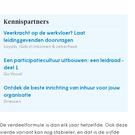
Kennispartners
Veerkracht op de werkvloer? Laat
leidinggevenden doorvragen
Loyalis, Gids in inkomen & zekerheid
Een participatiecultuur uitbouwen: een leidraad -
deel 1
Go Vocal
Ontdek de beste inrichting van inhuur voor jouw
organisatie
Driessen
De verdeelformule is dan elk jaar hetzelfde. Ook deze
vierde variant kan nog stabieler, en dat is de vijfde