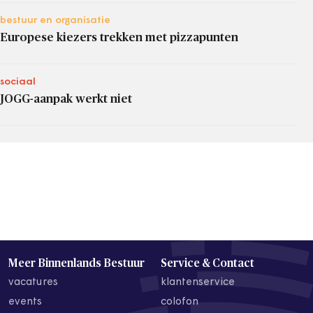
bestuur en organisatie
Europese kiezers trekken met pizzapunten
sociaal
JOGG-aanpak werkt niet
Meer Binnenlands Bestuur
Service & Contact
vacatures
klantenservice
events
colofon