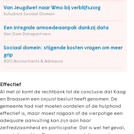
Van Jeugdwet naar Wmo bij verblijfszorg
Schulinck Sociaal Domein
Een integrale armoedeaanpak dankzij data
Van Dam Datapartners
Sociaal domein: stijgende kosten vragen om meer
grip
BDO Accountants & Adviseurs
Effectief
Al met al komt de rechtbank tot de conclusie dat Kaag
en Braassem een onjuist besluit heeft genomen. De
gemeente had niet moeten oordelen of de hulphond
effectief is, maar moest nagaan of de vierpotige een
adequate aanvulling kan zijn aan haar
zelfredzaamheid en participatie. Dat is wel het geval,