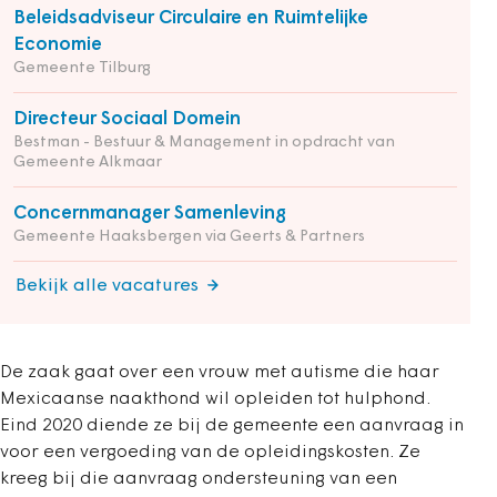
Beleidsadviseur Circulaire en Ruimtelijke
Economie
Gemeente Tilburg
Directeur Sociaal Domein
Bestman - Bestuur & Management in opdracht van
Gemeente Alkmaar
Concernmanager Samenleving
Gemeente Haaksbergen via Geerts & Partners
Bekijk alle vacatures
De zaak gaat over een vrouw met autisme die haar
Mexicaanse naakthond wil opleiden tot hulphond.
Eind 2020 diende ze bij de gemeente een aanvraag in
voor een vergoeding van de opleidingskosten. Ze
kreeg bij die aanvraag ondersteuning van een