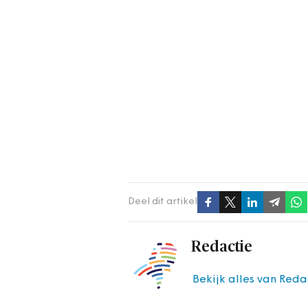
Deel dit artikel
Redactie
Bekijk alles van Reda