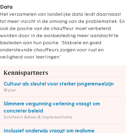
Data
Het verzamelen van landelijke data leidt daarnaast
tot meer inzicht in de omvang van de problematiek. En
ook de positie van de chauffeur moet verbeterd
worden door in de aanbesteding meer aandacht te
besteden aan hun positie. ‘Stabiele en goed
ondersteunde chauffeurs zorgen voor rust en
veiligheid voor leerlingen.’
Kennispartners
Cultuur als sleutel voor sterker jongerenwelzijn
Wyzer
Slimmere vergunning verlening vraagt om
concreter beleid
Solviteers Advies & Implementatie
Inclusief onderwijs vraagt om realisme