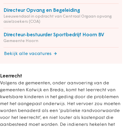
Directeur Opvang en Begeleiding
Leeuwendaal in opdracht van Centraal Orgaan opvang
asielzoekers (COA)
Directeur-bestuurder Sportbedrijf Hoorn BV
Gemeente Hoorn
Bekijk alle vacatures
Leerrecht
Volgens de gemeenten, onder aanvoering van de
gemeenten Katwijk en Breda, komt het leerrecht van
kwetsbare kinderen in het geding door de problemen
met het aangepast onderwijs. Het vervoer zou moeten
worden benaderd als een ‘publieke randvoorwaarde
voor het leerrecht’, en niet louter als kostenpost die
aanbesteed moet worden. De indieners hekelen het