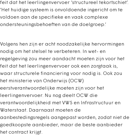
feit dat het leerlingenvervoer ‘structureel tekortschiet’.
‘Het huidige systeem is onvoldoende ingericht om te
voldoen aan de specifieke en vaak complexe
ondersteuningsbehoeften van de doelgroep.’
Volgens hen zijn er acht noodzakelijke hervormingen
nodig om het stelsel te verbeteren. In wet- en
regelgeving zou meer aandacht moeten zijn voor het
feit dat het leerlingenvervoer ook een zorgtaak is,
waar structurele financiering voor nodig is. Ook zou
het ministerie van Onderwijs (OCW)
eerstverantwoordelijke moeten zijn voor het
leerlingenvervoer. Nu nog deelt OCW die
verantwoordelijkheid met VWS en Infrastructuur en
Waterstaat. Daarnaast moeten de
aanbestedingsregels aangepast worden, zodat niet de
goedkoopste aanbieder, maar de beste aanbieder
het contract krijgt.