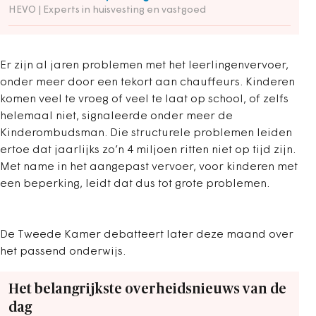
HEVO | Experts in huisvesting en vastgoed
Er zijn al jaren problemen met het leerlingenvervoer,
onder meer door een tekort aan chauffeurs. Kinderen
komen veel te vroeg of veel te laat op school, of zelfs
helemaal niet, signaleerde onder meer de
Kinderombudsman. Die structurele problemen leiden
ertoe dat jaarlijks zo’n 4 miljoen ritten niet op tijd zijn.
Met name in het aangepast vervoer, voor kinderen met
een beperking, leidt dat dus tot grote problemen.
De Tweede Kamer debatteert later deze maand over
het passend onderwijs.
Het belangrijkste overheidsnieuws van de
dag