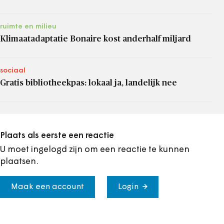
ruimte en milieu
Klimaatadaptatie Bonaire kost anderhalf miljard
sociaal
Gratis bibliotheekpas: lokaal ja, landelijk nee
Plaats als eerste een reactie
U moet ingelogd zijn om een reactie te kunnen
plaatsen.
Maak een account
Login