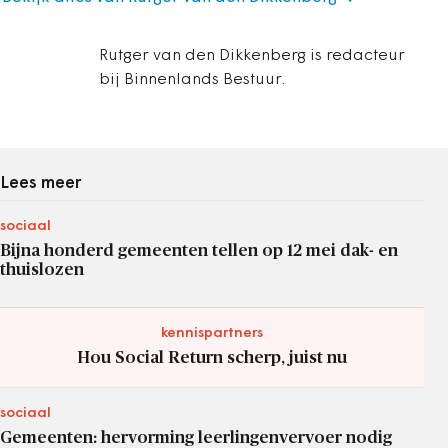
Rutger van den Dikkenberg is redacteur
bij Binnenlands Bestuur.
Lees meer
sociaal
Bijna honderd gemeenten tellen op 12 mei dak- en
thuislozen
kennispartners
Hou Social Return scherp, juist nu
sociaal
Gemeenten: hervorming leerlingenvervoer nodig