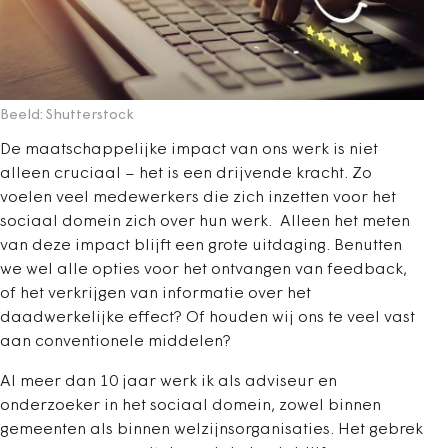
Beeld: Shutterstock
De maatschappelijke impact van ons werk is niet
alleen cruciaal – het is een drijvende kracht. Zo
voelen veel medewerkers die zich inzetten voor het
sociaal domein zich over hun werk. Alleen het meten
van deze impact blijft een grote uitdaging. Benutten
we wel alle opties voor het ontvangen van feedback,
of het verkrijgen van informatie over het
daadwerkelijke effect? Of houden wij ons te veel vast
aan conventionele middelen?
Al meer dan 10 jaar werk ik als adviseur en
onderzoeker in het sociaal domein, zowel binnen
gemeenten als binnen welzijnsorganisaties. Het gebrek