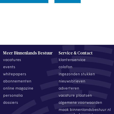
Meer Binnenlands Bestuur
Service & Contact
vacatures
klantenservice
events
colofon
whitepapers
ingezonden stukken
abonnementen
nieuwsbrieven
online magazine
adverteren
personalia
vacature plaatsen
dossiers
algemene voorwaarden
maak binnenlandsbestuur.nl