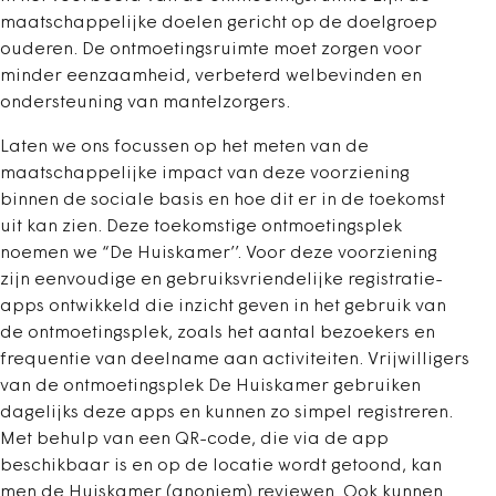
maatschappelijke doelen gericht op de doelgroep
ouderen. De ontmoetingsruimte moet zorgen voor
minder eenzaamheid, verbeterd welbevinden en
ondersteuning van mantelzorgers.
Laten we ons focussen op het meten van de
maatschappelijke impact van deze voorziening
binnen de sociale basis en hoe dit er in de toekomst
uit kan zien. Deze toekomstige ontmoetingsplek
noemen we “De Huiskamer’’. Voor deze voorziening
zijn eenvoudige en gebruiksvriendelijke registratie-
apps ontwikkeld die inzicht geven in het gebruik van
de ontmoetingsplek, zoals het aantal bezoekers en
frequentie van deelname aan activiteiten. Vrijwilligers
van de ontmoetingsplek De Huiskamer gebruiken
dagelijks deze apps en kunnen zo simpel registreren.
Met behulp van een QR-code, die via de app
beschikbaar is en op de locatie wordt getoond, kan
men de Huiskamer (anoniem) reviewen. Ook kunnen