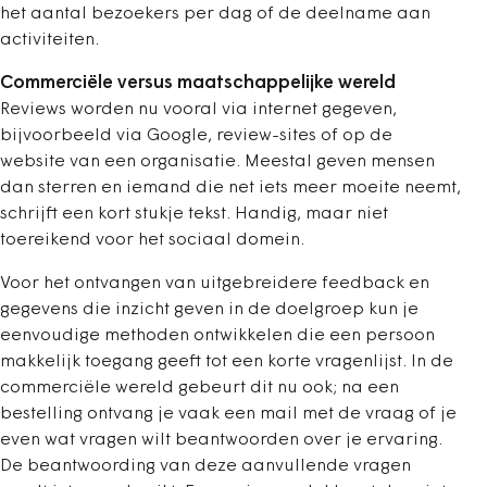
het aantal bezoekers per dag of de deelname aan
activiteiten.
Commerciële versus maatschappelijke wereld
Reviews worden nu vooral via internet gegeven,
bijvoorbeeld via Google, review-sites of op de
website van een organisatie. Meestal geven mensen
dan sterren en iemand die net iets meer moeite neemt,
schrijft een kort stukje tekst. Handig, maar niet
toereikend voor het sociaal domein.
Voor het ontvangen van uitgebreidere feedback en
gegevens die inzicht geven in de doelgroep kun je
eenvoudige methoden ontwikkelen die een persoon
makkelijk toegang geeft tot een korte vragenlijst. In de
commerciële wereld gebeurt dit nu ook; na een
bestelling ontvang je vaak een mail met de vraag of je
even wat vragen wilt beantwoorden over je ervaring.
De beantwoording van deze aanvullende vragen