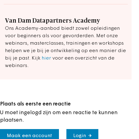
Van Dam Datapartners Academy
Ons Academy-aanbod biedt zowel opleidingen
voor beginners als voor gevorderden. Met onze
webinars, masterclasses, trainingen en workshops
helpen we je bij je ontwikkeling op een manier die
bij je past. Kijk
hier
voor een overzicht van de
webinars.
Plaats als eerste een reactie
U moet ingelogd zijn om een reactie te kunnen
plaatsen.
Maak een account
Login