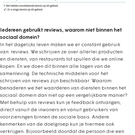
Iedereen gebruikt reviews, waarom niet binnen het
sociaal domein?
In het dagelijks leven maken we er constant gebruik
van: reviews. We schrijven ze over allerlei producten
en diensten, van restaurants tot spullen die we online
kopen. En we doen dit binnen alle lagen van de
samenleving. De technische middelen voor het
schrijven van reviews zijn beschikbaar. Waarom
benaderen we het waarderen van diensten binnen het
sociaal domein dan niet op een vergelijkbare manier?
Met behulp van reviews kun je feedback ontvangen,
direct vanuit de inwoners en vanuit gebruikers van
voorzieningen binnen de sociale basis. Andere
kenmerken van de doelgroep kun je hiermee ook
verkrijgen. Bijvoorbeeld doordat de persoon die een