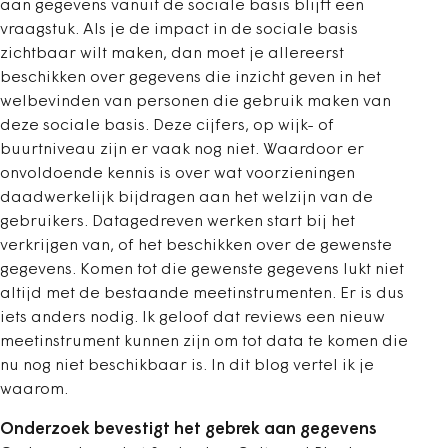
aan gegevens vanuit de sociale basis blijft een
vraagstuk. Als je de impact in de sociale basis
zichtbaar wilt maken, dan moet je allereerst
beschikken over gegevens die inzicht geven in het
welbevinden van personen die gebruik maken van
deze sociale basis. Deze cijfers, op wijk- of
buurtniveau zijn er vaak nog niet. Waardoor er
onvoldoende kennis is over wat voorzieningen
daadwerkelijk bijdragen aan het welzijn van de
gebruikers. Datagedreven werken start bij het
verkrijgen van, of het beschikken over de gewenste
gegevens. Komen tot die gewenste gegevens lukt niet
altijd met de bestaande meetinstrumenten. Er is dus
iets anders nodig. Ik geloof dat reviews een nieuw
meetinstrument kunnen zijn om tot data te komen die
nu nog niet beschikbaar is. In dit blog vertel ik je
waarom.
Onderzoek bevestigt het gebrek aan gegevens