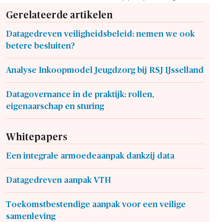
Gerelateerde artikelen
Datagedreven veiligheidsbeleid: nemen we ook
betere besluiten?
Analyse Inkoopmodel Jeugdzorg bij RSJ IJsselland
Datagovernance in de praktijk: rollen,
eigenaarschap en sturing
Whitepapers
Een integrale armoedeaanpak dankzij data
Datagedreven aanpak VTH
Toekomstbestendige aanpak voor een veilige
samenleving