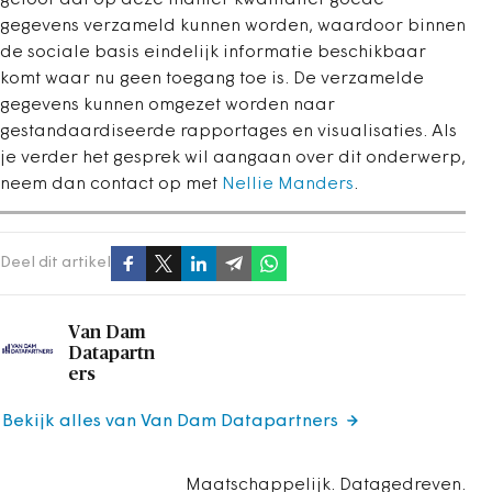
gegevens verzameld kunnen worden, waardoor binnen
de sociale basis eindelijk informatie beschikbaar
komt waar nu geen toegang toe is. De verzamelde
gegevens kunnen omgezet worden naar
gestandaardiseerde rapportages en visualisaties. Als
je verder het gesprek wil aangaan over dit onderwerp,
neem dan contact op met
Nellie Manders
.
Deel dit artikel
Van Dam
Datapartn
ers
Bekijk alles van Van Dam Datapartners
Maatschappelijk. Datagedreven.