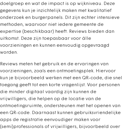
doelgroep en wat de impact is op wijkniveau. Deze
gegevens kun je inzichtelijk maken met kwalitatief
onderzoek en burgerpanels. Dit zijn echter intensieve
methoden, waarvoor niet iedere gemeente de
expertise (beschikbaar) heeft. Reviews bieden dan
uitkomst. Deze zijn toepasbaar voor álle
voorzieningen en kunnen eenvoudig opgevraagd
worden.
Reviews meten het gebruik en de ervaringen van
voorzieningen, zoals een ontmoetingsplek. Hiervoor
kun je bijvoorbeeld werken met een QR-code, die snel
toegang geeft tot een korte vragenlijst. Voor personen
die minder digitaal vaardig zijn kunnen de
vrijwilligers, die helpen op de locatie van de
ontmoetingsruimte, ondersteunen met het openen van
een QR-code. Daarnaast kunnen gebruiksvriendelijke
apps de registratie eenvoudiger maken voor
(semi)professionals of vrijwilligers, bijvoorbeeld over