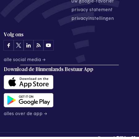
uw google-favoriet
privacy statement
privacyinstellingen
Volg ons
alle social media →
Download de
Binnenlands Bestuur App
alles over de app →