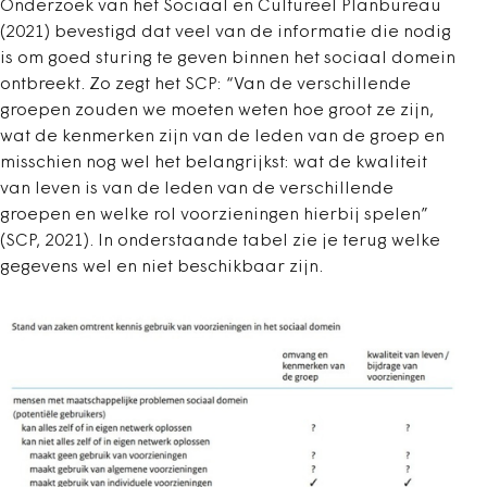
Onderzoek van het Sociaal en Cultureel Planbureau
(2021) bevestigd dat veel van de informatie die nodig
is om goed sturing te geven binnen het sociaal domein
ontbreekt. Zo zegt het SCP: “Van de verschillende
groepen zouden we moeten weten hoe groot ze zijn,
wat de kenmerken zijn van de leden van de groep en
misschien nog wel het belangrijkst: wat de kwaliteit
van leven is van de leden van de verschillende
groepen en welke rol voorzieningen hierbij spelen”
(SCP, 2021). In onderstaande tabel zie je terug welke
gegevens wel en niet beschikbaar zijn.