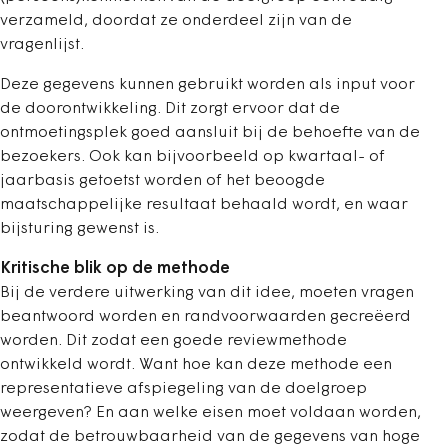
verzameld, doordat ze onderdeel zijn van de
vragenlijst.
Deze gegevens kunnen gebruikt worden als input voor
de doorontwikkeling. Dit zorgt ervoor dat de
ontmoetingsplek goed aansluit bij de behoefte van de
bezoekers. Ook kan bijvoorbeeld op kwartaal- of
jaarbasis getoetst worden of het beoogde
maatschappelijke resultaat behaald wordt, en waar
bijsturing gewenst is.
Kritische blik op de methode
Bij de verdere uitwerking van dit idee, moeten vragen
beantwoord worden en randvoorwaarden gecreëerd
worden. Dit zodat een goede reviewmethode
ontwikkeld wordt. Want hoe kan deze methode een
representatieve afspiegeling van de doelgroep
weergeven? En aan welke eisen moet voldaan worden,
zodat de betrouwbaarheid van de gegevens van hoge