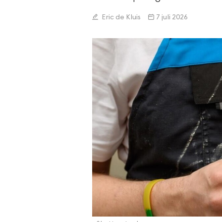
Eric de Kluis
7 juli 2026