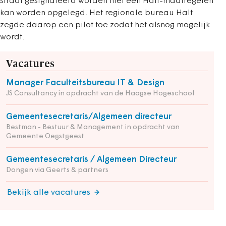
straat gesignaleerd worden niet een Halt-maatregelen
kan worden opgelegd. Het regionale bureau Halt
zegde daarop een pilot toe zodat het alsnog mogelijk
wordt.
Vacatures
Manager Faculteitsbureau IT & Design
JS Consultancy in opdracht van de Haagse Hogeschool
Gemeentesecretaris/Algemeen directeur
Bestman - Bestuur & Management in opdracht van
Gemeente Oegstgeest
Gemeentesecretaris / Algemeen Directeur
Dongen via Geerts & partners
Bekijk alle vacatures