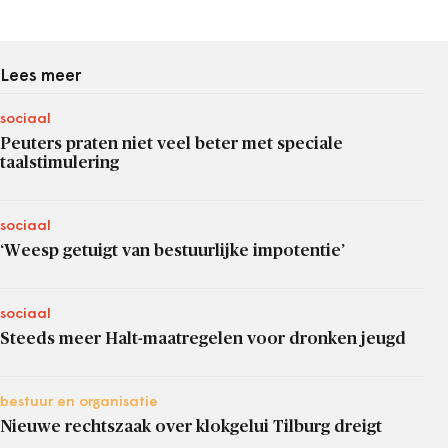
Lees meer
sociaal
Peuters praten niet veel beter met speciale
taalstimulering
sociaal
‘Weesp getuigt van bestuurlijke impotentie’
sociaal
Steeds meer Halt-maatregelen voor dronken jeugd
bestuur en organisatie
Nieuwe rechtszaak over klokgelui Tilburg dreigt