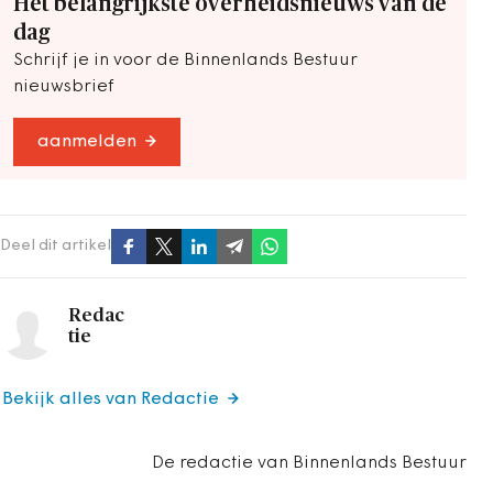
Het belangrijkste overheidsnieuws van de
dag
Schrijf je in voor de Binnenlands Bestuur
nieuwsbrief
aanmelden
Deel dit artikel
Redac
tie
Bekijk alles van Redactie
De redactie van Binnenlands Bestuur