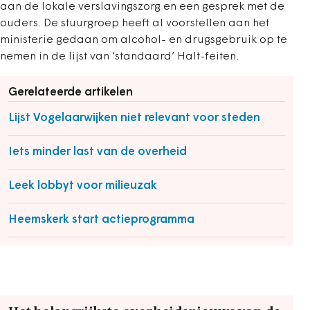
aan de lokale verslavingszorg en een gesprek met de
ouders. De stuurgroep heeft al voorstellen aan het
ministerie gedaan om alcohol- en drugsgebruik op te
nemen in de lijst van ‘standaard’ Halt-feiten.
Gerelateerde artikelen
Lijst Vogelaarwijken niet relevant voor steden
Iets minder last van de overheid
Leek lobbyt voor milieuzak
Heemskerk start actieprogramma