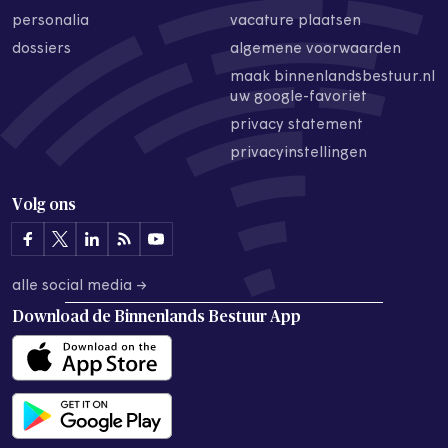
personalia
vacature plaatsen
dossiers
algemene voorwaarden
maak binnenlandsbestuur.nl
uw google-favoriet
privacy statement
privacyinstellingen
Volg ons
alle social media →
Download de
Binnenlands Bestuur App