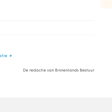
ctie
De redactie van Binnenlands Bestuur