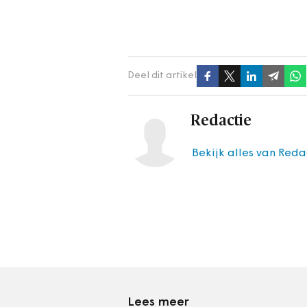
Deel dit artikel
Redactie
Bekijk alles van Reda
Lees meer