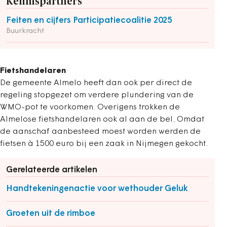
Kennispartners
Feiten en cijfers Participatiecoalitie 2025
Buurkracht
Fietshandelaren
De gemeente Almelo heeft dan ook per direct de
regeling stopgezet om verdere plundering van de
WMO-pot te voorkomen. Overigens trokken de
Almelose fietshandelaren ook al aan de bel. Omdat
de aanschaf aanbesteed moest worden werden de
fietsen à 1500 euro bij een zaak in Nijmegen gekocht.
Gerelateerde artikelen
Handtekeningenactie voor wethouder Geluk
Groeten uit de rimboe