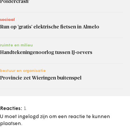
Poldercrash'
sociaal
Run op 'gratis' elektrische fietsen in Almelo
ruimte en milieu
Handtekeningenoorlog tussen IJ-oevers
bestuur en organisatie
Provincie zet Wieringen buitenspel
Reacties:
1
U moet ingelogd zijn om een reactie te kunnen
plaatsen.