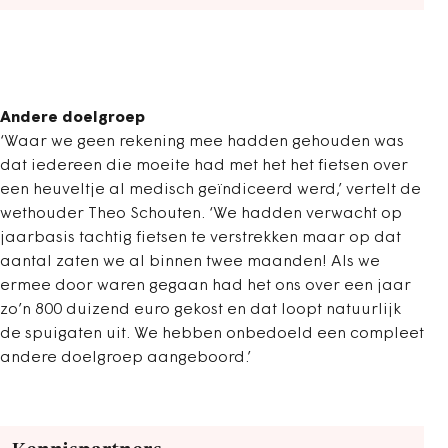
Andere doelgroep
‘Waar we geen rekening mee hadden gehouden was
dat iedereen die moeite had met het het fietsen over
een heuveltje al medisch geïndiceerd werd,’ vertelt de
wethouder Theo Schouten. ‘We hadden verwacht op
jaarbasis tachtig fietsen te verstrekken maar op dat
aantal zaten we al binnen twee maanden! Als we
ermee door waren gegaan had het ons over een jaar
zo’n 800 duizend euro gekost en dat loopt natuurlijk
de spuigaten uit. We hebben onbedoeld een compleet
andere doelgroep aangeboord.’