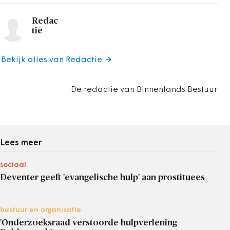
Redac
tie
Bekijk alles van Redactie
De redactie van Binnenlands Bestuur
Lees meer
sociaal
Deventer geeft 'evangelische hulp' aan prostituees
bestuur en organisatie
'Onderzoeksraad verstoorde hulpverlening