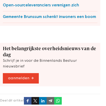
Open-sourceleveranciers verenigen zich
Gemeente Brunssum schenkt inwoners een boom
Het belangrijkste overheidsnieuws van de
dag
Schrijf je in voor de Binnenlands Bestuur
nieuwsbrief
aanmelden
Deel dit artikel