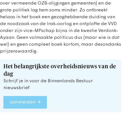
over vermeende OZB-stijgingen gemeenten) en de
grote politiek lag hem soms minder. Zo ontbreekt
helaas in het boek een gezaghebbende duiding van
de noodzaak van de Irak-oorlog en ontplofte de VVD
onder zijn vice-MPschap bijna in de kwestie Verdonk-
Ayaan. Geen volmaakte politicus dus (maar wie is dat
wel) en geen compleet boek kortom, maar desondanks
prijzenswaardig.
Het belangrijkste overheidsnieuws van de
dag
Schrijf je in voor de Binnenlands Bestuur
nieuwsbrief
aanmelden