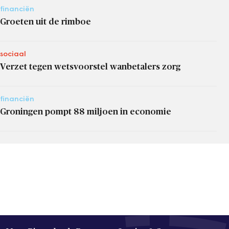
financiën
Groeten uit de rimboe
sociaal
Verzet tegen wetsvoorstel wanbetalers zorg
financiën
Groningen pompt 88 miljoen in economie