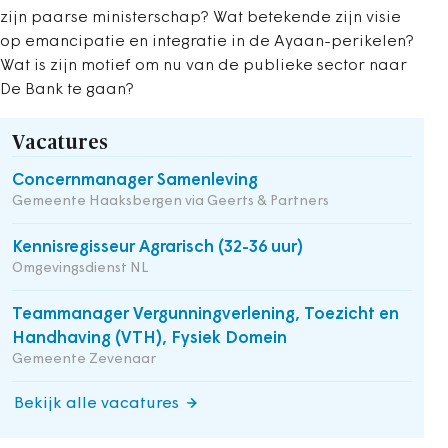
zijn paarse ministerschap? Wat betekende zijn visie
op emancipatie en integratie in de Ayaan-perikelen?
Wat is zijn motief om nu van de publieke sector naar
De Bank te gaan?
Vacatures
Concernmanager Samenleving
Gemeente Haaksbergen via Geerts & Partners
Kennisregisseur Agrarisch (32-36 uur)
Omgevingsdienst NL
Teammanager Vergunningverlening, Toezicht en
Handhaving (VTH), Fysiek Domein
Gemeente Zevenaar
Bekijk alle vacatures