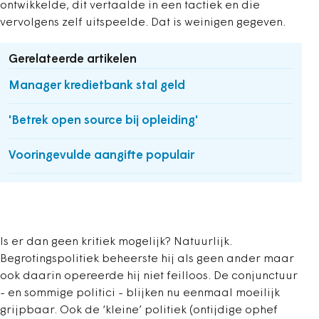
ontwikkelde, dit vertaalde in een tactiek en die
vervolgens zelf uitspeelde. Dat is weinigen gegeven.
Gerelateerde artikelen
Manager kredietbank stal geld
'Betrek open source bij opleiding'
Vooringevulde aangifte populair
Is er dan geen kritiek mogelijk? Natuurlijk.
Begrotingspolitiek beheerste hij als geen ander maar
ook daarin opereerde hij niet feilloos. De conjunctuur
- en sommige politici - blijken nu eenmaal moeilijk
grijpbaar. Ook de ‘kleine’ politiek (ontijdige ophef