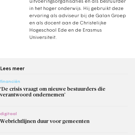
uitvoeringsorganisaties en als bestuurder
in het hoger onderwijs. Hij gebruikt deze
ervaring als adviseur bij de Galan Groep
en als docent aan de Christelijke
Hogeschool Ede en de Erasmus
Universiteit.
Lees meer
financiën
‘De crisis vraagt om nieuwe bestuurders die
verantwoord ondernemen’
digitaal
Webrichtlijnen duur voor gemeenten