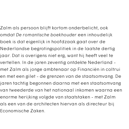
Zalm als persoon blijft kortom onderbelicht, ook
omdat
De romantische boekhouder
een inhoudelijk
boek is dat eigenlijk in hoofdzaak gaat over de
Nederlandse begrotingspolitiek in de laatste dertig
jaar. Dat is overigens niet erg, want hij heeft veel te
vertellen. In de jaren zeventig ontdekte Nederland -
met Zalm als jonge ambtenaar op Financiën in coltrui
en met een gilet - de grenzen van de staatsomvang. De
jaren tachtig begonnen daarna met een staatsomvang
van tweederde van het nationaal inkomen waarna een
enorme herijking volgde van staatstaken - met Zalm
als een van de architecten hiervan als directeur bij
Economische Zaken.