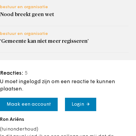
bestuur en organisatie
Nood breekt geen wet
bestuur en organisatie
‘Gemeente kan niet meer regisseren’
Reacties:
5
U moet ingelogd zijn om een reactie te kunnen
plaatsen.
Maak een account
Login
Ron Ariëns
(tuinonderhoud)