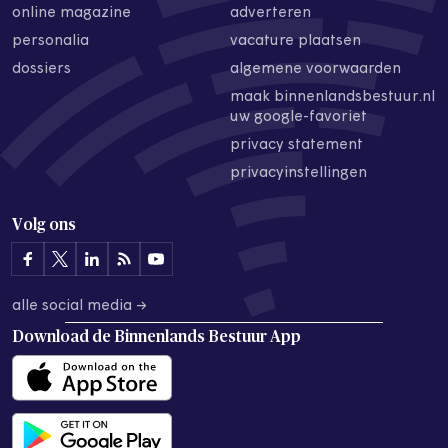
online magazine
adverteren
personalia
vacature plaatsen
dossiers
algemene voorwaarden
maak binnenlandsbestuur.nl
uw google-favoriet
privacy statement
privacyinstellingen
Volg ons
alle social media →
Download de
Binnenlands Bestuur App