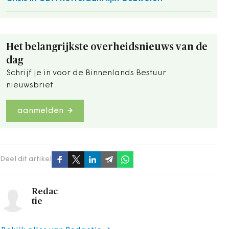
Het belangrijkste overheidsnieuws van de
dag
Schrijf je in voor de Binnenlands Bestuur
nieuwsbrief
aanmelden
Deel dit artikel
Redac
tie