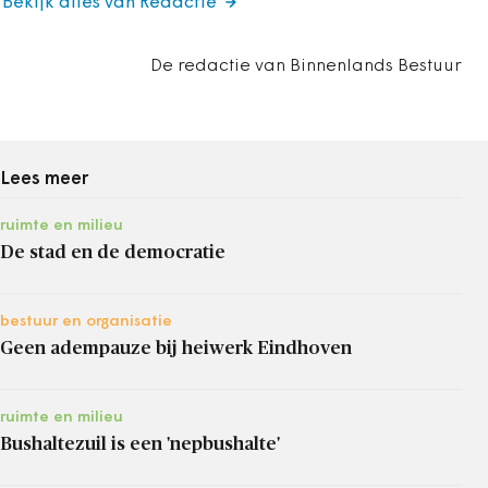
Bekijk alles van Redactie
De redactie van Binnenlands Bestuur
Lees meer
ruimte en milieu
De stad en de democratie
bestuur en organisatie
Geen adempauze bij heiwerk Eindhoven
ruimte en milieu
Bushaltezuil is een 'nepbushalte'