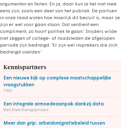
argumenten en feiten. En ja, daar kun je het niet mee
eens zijn, zoals een deel van het publiek. De partijen
in onze raad wisten hoe moeilijk dit besluit is, maar ze
zijn er wel voor gaan staan. Dat verdient een
compliment, zo hoort politiek te gaan.’ Snijders wilde
niet zeggen of college- of raadsleden de afgelopen
periode zijn bedreigd. ‘Er zijn wel insprekers die zich
bedreigd voelden.’
Kennispartners
Een nieuwe kijk op complexe maatschappelijke
vraagstukken
TNO
Een integrale armoedeaanpak dankzij data
Van Dam Datapartners
Meer dan grip: arbeidsmigratiebeleid tussen