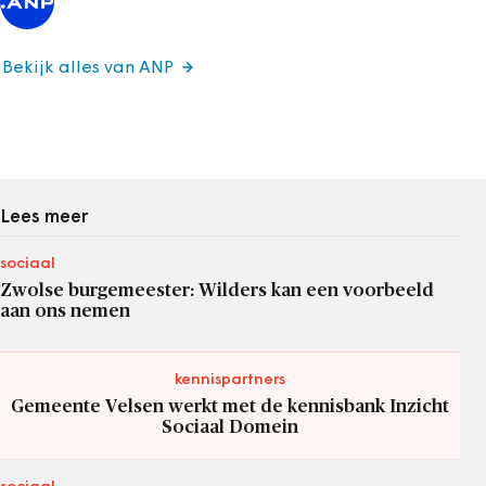
Bekijk alles van ANP
Lees meer
sociaal
Zwolse burgemeester: Wilders kan een voorbeeld
aan ons nemen
kennispartners
Gemeente Velsen werkt met de kennisbank Inzicht
Sociaal Domein