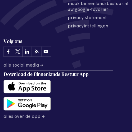
maak binnenlandsbestuur.nl
uw google-favoriet
privacy statement
privacyinstellingen
Volg ons
alle social media →
Download de
Binnenlands Bestuur App
alles over de app →