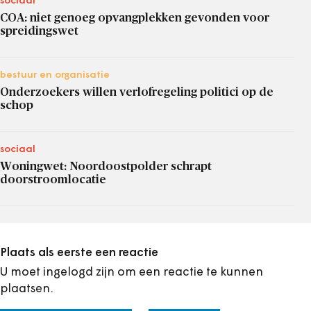
sociaal
COA: niet genoeg opvangplekken gevonden voor
spreidingswet
bestuur en organisatie
Onderzoekers willen verlofregeling politici op de
schop
sociaal
Woningwet: Noordoostpolder schrapt
doorstroomlocatie
Plaats als eerste een reactie
U moet ingelogd zijn om een reactie te kunnen
plaatsen.