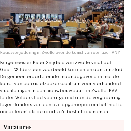
Raadsvergadering in Zwolle over de komst van een azc
- ANP
Burgemeester Peter Snijders van Zwolle vindt dat
Geert Wilders een voorbeeld kan nemen aan zijn stad.
De gemeenteraad stemde maandagavond in met de
komst van een asielzoekerscentrum voor vierhonderd
vluchtelingen in een nieuwbouwbuurt in Zwolle. PVV-
leider Wilders had voorafgaand aan de vergadering
tegenstanders van een azc opgeroepen om het ‘niet te
accepteren’ als de raad zo'n besluit zou nemen.
Vacatures