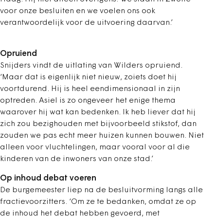
voor onze besluiten en we voelen ons ook
verantwoordelijk voor de uitvoering daarvan.’
Opruiend
Snijders vindt de uitlating van Wilders opruiend.
‘Maar dat is eigenlijk niet nieuw, zoiets doet hij
voortdurend. Hij is heel eendimensionaal in zijn
optreden. Asiel is zo ongeveer het enige thema
waarover hij wat kan bedenken. Ik heb liever dat hij
zich zou bezighouden met bijvoorbeeld stikstof, dan
zouden we pas echt meer huizen kunnen bouwen. Niet
alleen voor vluchtelingen, maar vooral voor al die
kinderen van de inwoners van onze stad.’
Op inhoud debat voeren
De burgemeester liep na de besluitvorming langs alle
fractievoorzitters. ‘Om ze te bedanken, omdat ze op
de inhoud het debat hebben gevoerd, met