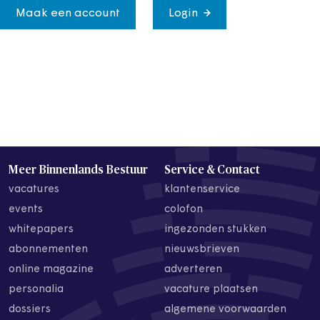
Maak een account
Login
Meer Binnenlands Bestuur
Service & Contact
vacatures
klantenservice
events
colofon
whitepapers
ingezonden stukken
abonnementen
nieuwsbrieven
online magazine
adverteren
personalia
vacature plaatsen
dossiers
algemene voorwaarden