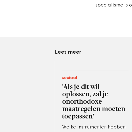
specialisme is 
Lees meer
sociaal
'Als je dit wil
oplossen, zal je
onorthodoxe
maatregelen moeten
toepassen'
Welke instrumenten hebben