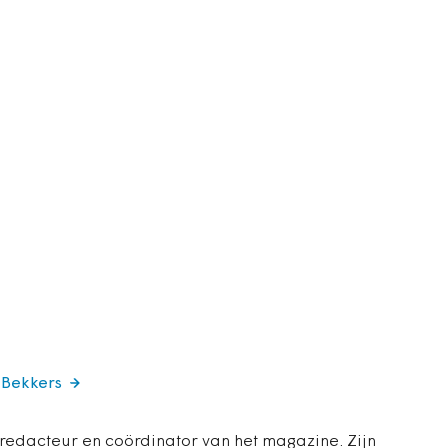
 Bekkers
 redacteur en coördinator van het magazine. Zijn