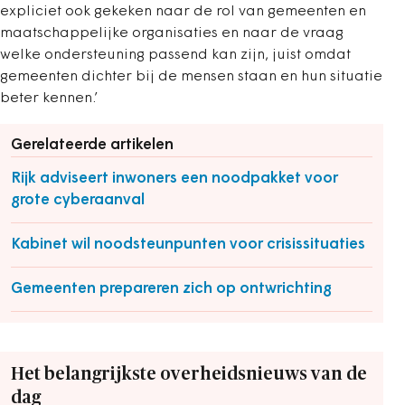
expliciet ook gekeken naar de rol van gemeenten en
maatschappelijke organisaties en naar de vraag
welke ondersteuning passend kan zijn, juist omdat
gemeenten dichter bij de mensen staan en hun situatie
beter kennen.’
Gerelateerde artikelen
Rijk adviseert inwoners een noodpakket voor
grote cyberaanval
Kabinet wil noodsteunpunten voor crisissituaties
Gemeenten prepareren zich op ontwrichting
Het belangrijkste overheidsnieuws van de
dag