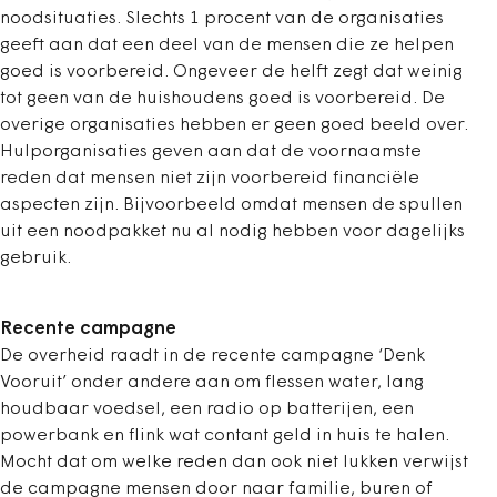
noodsituaties. Slechts 1 procent van de organisaties
geeft aan dat een deel van de mensen die ze helpen
goed is voorbereid. Ongeveer de helft zegt dat weinig
tot geen van de huishoudens goed is voorbereid. De
overige organisaties hebben er geen goed beeld over.
Hulporganisaties geven aan dat de voornaamste
reden dat mensen niet zijn voorbereid financiële
aspecten zijn. Bijvoorbeeld omdat mensen de spullen
uit een noodpakket nu al nodig hebben voor dagelijks
gebruik.
Recente campagne
De overheid raadt in de recente campagne ‘Denk
Vooruit’ onder andere aan om flessen water, lang
houdbaar voedsel, een radio op batterijen, een
powerbank en flink wat contant geld in huis te halen.
Mocht dat om welke reden dan ook niet lukken verwijst
de campagne mensen door naar familie, buren of