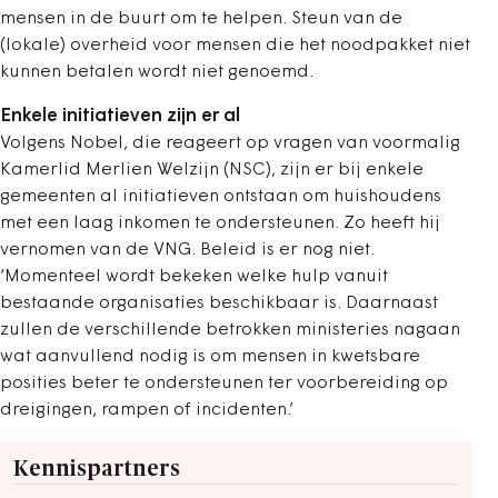
mensen in de buurt om te helpen. Steun van de
(lokale) overheid voor mensen die het noodpakket niet
kunnen betalen wordt niet genoemd.
Enkele initiatieven zijn er al
Volgens Nobel, die reageert op vragen van voormalig
Kamerlid Merlien Welzijn (NSC), zijn er bij enkele
gemeenten al initiatieven ontstaan om huishoudens
met een laag inkomen te ondersteunen. Zo heeft hij
vernomen van de VNG. Beleid is er nog niet.
‘Momenteel wordt bekeken welke hulp vanuit
bestaande organisaties beschikbaar is. Daarnaast
zullen de verschillende betrokken ministeries nagaan
wat aanvullend nodig is om mensen in kwetsbare
posities beter te ondersteunen ter voorbereiding op
dreigingen, rampen of incidenten.’
Kennispartners