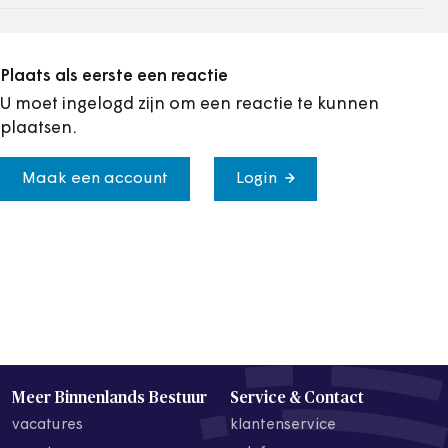
Plaats als eerste een reactie
U moet ingelogd zijn om een reactie te kunnen
plaatsen.
Maak een account
Login
Meer Binnenlands Bestuur
Service & Contact
vacatures
klantenservice