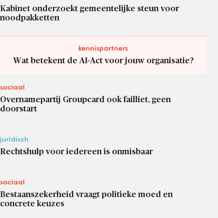
Kabinet onderzoekt gemeentelijke steun voor
noodpakketten
kennispartners
Wat betekent de AI-Act voor jouw organisatie?
sociaal
Overnamepartij Groupcard ook failliet, geen
doorstart
juridisch
Rechtshulp voor iedereen is onmisbaar
sociaal
Bestaanszekerheid vraagt politieke moed en
concrete keuzes