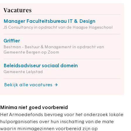
Vacatures
Manager Faculteitsbureau IT & Design
JS Consultancy in opdracht van de Haagse Hogeschool
Griffier
Bestman - Bestuur & Management in opdracht van
Gemeente Bergen op Zoom
Beleidsadviseur sociaal domein
Gemeente Lelystad
Bekijk alle vacatures
Minima niet goed voorbereid
Het Armoedefonds bevroeg voor het onderzoek lokale
hulporganisaties over hun inschatting van de mate
waarin minimagezinnen voorbereid zijn op