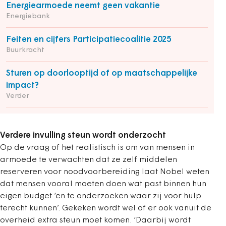
Energiearmoede neemt geen vakantie
Energiebank
Feiten en cijfers Participatiecoalitie 2025
Buurkracht
Sturen op doorlooptijd of op maatschappelijke
impact?
Verder
Verdere invulling steun wordt onderzocht
Op de vraag of het realistisch is om van mensen in
armoede te verwachten dat ze zelf middelen
reserveren voor noodvoorbereiding laat Nobel weten
dat mensen vooral moeten doen wat past binnen hun
eigen budget ‘en te onderzoeken waar zij voor hulp
terecht kunnen’. Gekeken wordt wel of er ook vanuit de
overheid extra steun moet komen. ‘Daarbij wordt