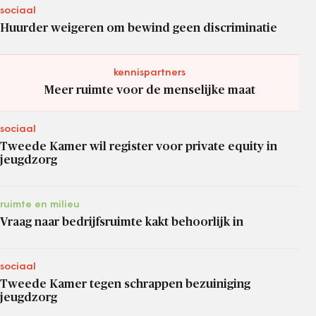
sociaal
Huurder weigeren om bewind geen discriminatie
kennispartners
Meer ruimte voor de menselijke maat
sociaal
Tweede Kamer wil register voor private equity in
jeugdzorg
ruimte en milieu
Vraag naar bedrijfsruimte kakt behoorlijk in
sociaal
Tweede Kamer tegen schrappen bezuiniging
jeugdzorg