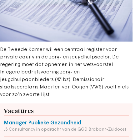
De Tweede Kamer wil een centraal register voor
private equity in de zorg- en jeugdhulpsector. De
regering moet dat opnemen in het wetsvoorstel
Integere bedrijfsvoering zorg- en
jeugdhulpaanbieders (Wibz). Demissionair
staatssecretaris Maarten van Ooijen (VWS) voelt niets
voor zo’n zwarte lijst.
Vacatures
Manager Publieke Gezondheid
JS Consultancy in opdracht van de GGD Brabant-Zuidoost