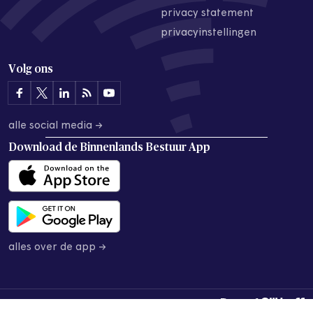
privacy statement
privacyinstellingen
Volg ons
alle social media →
Download de
Binnenlands Bestuur App
alles over de app →
© 2026 Binnenlands Bestuur