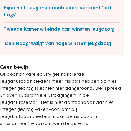
Bijna helft jeugdhulpaanbieders vertoont ‘red
flags’
Tweede Kamer wil einde aan winsten jeugdzorg
'Den Haag' walgt van hoge winsten jeugdzorg
Geen bewijs
Of door private equity gefinancierde
jeugdhulpaanbieders meer risico’s hebben op niet-
integer gedrag is echter niet aangetoond. Wel spreekt
EY over ‘substantiële uitdagingen’ in de
jeugdhulpsector. ‘Het is niet aantoonbaar dat niet-
integer gedrag vaker voorkomt bij
jeugdhulpaanbieders, maar de risico’s zijn
substantieel’, waarschuwen de auteurs.