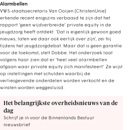
Alarmbellen
VWS-staatssecretaris Van Ooijen (ChristenUnie)
erkende recent enigszins verbaasd te zijn dat het
rapport ‘geen wijdverbreide’ private equity in de
jeugdzorg heeft ontdekt. ‘Dat is eigenlijk gewoon goed
nieuws; laten we daar ook eerlijk over zijn’, zei hij
tijdens het jeugdzorgdebat. Maar dat is geen garantie
voor de toekomst, stelt Dobbe. Het onderzoek laat
volgens haar zien dat er ‘heel veel alarmbellen
afgaan waar private equity zich manifesteert’. Ze wijst
op instellingen met schulden waarbij de
verliesgevende onderdelen worden verkocht en de
winsten worden weggesluisd.
Het belangrijkste overheidsnieuws van de
dag
Schrijf je in voor de Binnenlands Bestuur
nieuwsbrief