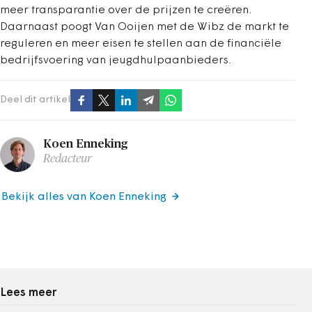
meer transparantie over de prijzen te creëren.
Daarnaast poogt Van Ooijen met de Wibz de markt te
reguleren en meer eisen te stellen aan de financiële
bedrijfsvoering van jeugdhulpaanbieders.
Deel dit artikel
Koen Enneking
Redacteur
Bekijk alles van Koen Enneking
Lees meer