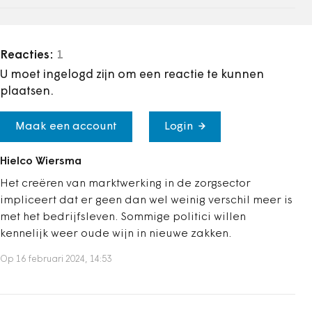
Reacties:
1
U moet ingelogd zijn om een reactie te kunnen
plaatsen.
Maak een account
Login
Hielco Wiersma
Het creëren van marktwerking in de zorgsector
impliceert dat er geen dan wel weinig verschil meer is
met het bedrijfsleven. Sommige politici willen
kennelijk weer oude wijn in nieuwe zakken.
Op 16 februari 2024, 14:53