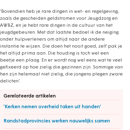
‘Bovendien heb je rare dingen in wet- en regelgeving,
zoals de gescheiden geldstromen voor Jeugdzorg en
AWBZ, en je hebt rare dingen in de cultuur van het
jeugdgebeuren. Met dat laatste bedoel ik de neiging
onder hulpverleners om altijd naar de andere
instantie te wijzen. Die doen het nooit goed, zelf pak je
het altijd prima aan. Die houding is toch wel een
beetje een plaag. En er wordt nog wel eens wat te veel
gefixeerd op hoe zielig die gezinnen zijn. Sommige van
hen zijn helemaal niet zielig, die jongens plegen zware
delicten’.
Gerelateerde artikelen
'Kerken nemen overheid taken uit handen'
Randstadprovincies werken nauwelijks samen