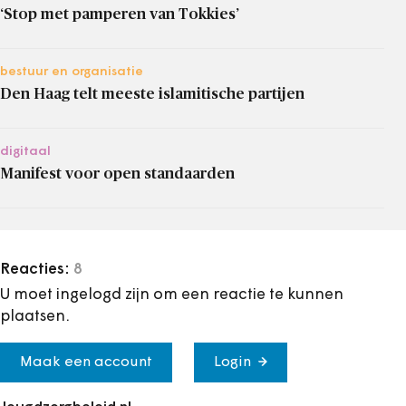
‘Stop met pamperen van Tokkies’
bestuur en organisatie
Den Haag telt meeste islamitische partijen
digitaal
Manifest voor open standaarden
Reacties:
8
U moet ingelogd zijn om een reactie te kunnen
plaatsen.
Maak een account
Login