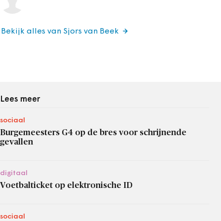
Bekijk alles van Sjors van Beek
Lees meer
sociaal
Burgemeesters G4 op de bres voor schrijnende
gevallen
digitaal
Voetbalticket op elektronische ID
sociaal