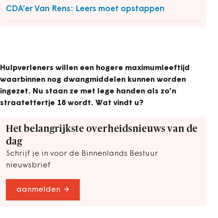
CDA’er Van Rens: Leers moet opstappen
Hulpverleners willen een hogere maximumleeftijd
waarbinnen nog dwangmiddelen kunnen worden
ingezet. Nu staan ze met lege handen als zo’n
straatettertje 18 wordt. Wat vindt u?
Het belangrijkste overheidsnieuws van de
dag
Schrijf je in voor de Binnenlands Bestuur
nieuwsbrief
aanmelden