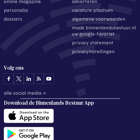
online magazine
adverteren
personalia
vacature plaatsen
dossiers
algemene voorwaarden
maak binnenlandsbestuur.nl
uw google-favoriet
privacy statement
privacyinstellingen
Volg ons
alle social media →
Download de
Binnenlands Bestuur App