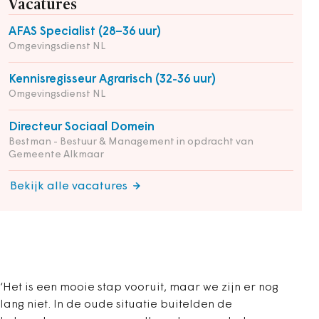
Vacatures
AFAS Specialist (28–36 uur)
Omgevingsdienst NL
Kennisregisseur Agrarisch (32-36 uur)
Omgevingsdienst NL
Directeur Sociaal Domein
Bestman - Bestuur & Management in opdracht van
Gemeente Alkmaar
Bekijk alle vacatures
‘Het is een mooie stap vooruit, maar we zijn er nog
lang niet. In de oude situatie buitelden de