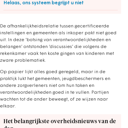
Helaas, ons systeem begrijpt u niet
De afhankelijkheidsrelatie tussen gecertificeerde
instellingen en gemeenten als inkoper pakt niet goed
uit. In deze ‘botsing van verantwoordelijkheden en
belangen’ ontstonden ‘discussies’ die volgens de
rekenkamer vaak ten koste gingen van kinderen met
zware problematiek.
Op papier lijkt alles goed geregeld, maar in de
praktijk lukt het gemeenten, jeugdbeschermers en
andere zorgverleners niet om hun taken en
verantwoordelijkheden goed in te vullen. Partijen
wachten tot de ander beweegt, of ze wijzen naar
elkaar.
Het belangrijkste overheidsnieuws van de