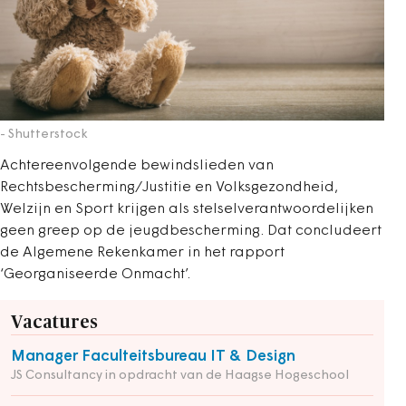
- Shutterstock
Achtereenvolgende bewindslieden van
Rechtsbescherming/Justitie en Volksgezondheid,
Welzijn en Sport krijgen als stelselverantwoordelijken
geen greep op de jeugdbescherming. Dat concludeert
de Algemene Rekenkamer in het rapport
‘Georganiseerde Onmacht’.
Vacatures
Manager Faculteitsbureau IT & Design
JS Consultancy in opdracht van de Haagse Hogeschool