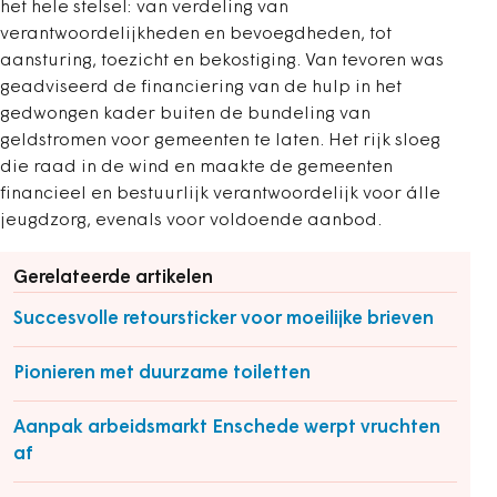
het hele stelsel: van verdeling van
verantwoordelijkheden en bevoegdheden, tot
aansturing, toezicht en bekostiging. Van tevoren was
geadviseerd de financiering van de hulp in het
gedwongen kader buiten de bundeling van
geldstromen voor gemeenten te laten. Het rijk sloeg
die raad in de wind en maakte de gemeenten
financieel en bestuurlijk verantwoordelijk voor álle
jeugdzorg, evenals voor voldoende aanbod.
Gerelateerde artikelen
Succesvolle retoursticker voor moeilijke brieven
Pionieren met duurzame toiletten
Aanpak arbeidsmarkt Enschede werpt vruchten
af