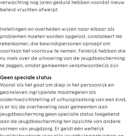
verwachting nog jaren geduld hebben voordat nieuw
beleid vruchten afwerpt.
Instellingen en overheden wijzen naar elkaar als
problemen moeten worden opgelost, constateert de
rekenkamer, die bewindspersonen oproept om
voortaan het voortouw te nemen. Feitelijk hebben die
nu niets over de uitvoering van de jeugdbescherming
te zeggen, omdat gemeenten verantwoordelijk zijn.
Geen speciale status
Vooral als het gaat om diep in het persoonlijk en
gezinsleven ingrijpende maatregelen als
ondertoezichtstelling of uithuisplaatsing van een kind,
is er bij de overheveling naar gemeenten aan
jeugdbescherming geen speciale status toegekend
aan de jeugdbescherming ten opzichte van andere
vormen van jeugdzorg. Er geldt één wettelijk