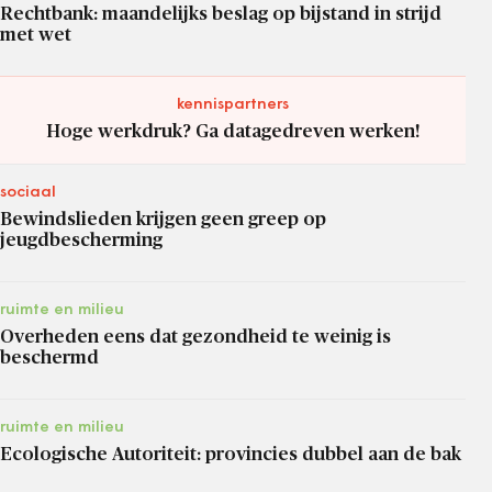
Rechtbank: maandelijks beslag op bijstand in strijd
met wet
kennispartners
Hoge werkdruk? Ga datagedreven werken!
sociaal
Bewindslieden krijgen geen greep op
jeugdbescherming
ruimte en milieu
Overheden eens dat gezondheid te weinig is
beschermd
ruimte en milieu
Ecologische Autoriteit: provincies dubbel aan de bak