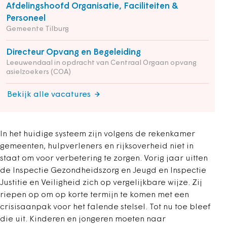
Afdelingshoofd Organisatie, Faciliteiten &
Personeel
Gemeente Tilburg
Directeur Opvang en Begeleiding
Leeuwendaal in opdracht van Centraal Orgaan opvang
asielzoekers (COA)
Bekijk alle vacatures
In het huidige systeem zijn volgens de rekenkamer
gemeenten, hulpverleners en rijksoverheid niet in
staat om voor verbetering te zorgen. Vorig jaar uitten
de Inspectie Gezondheidszorg en Jeugd en Inspectie
Justitie en Veiligheid zich op vergelijkbare wijze. Zij
riepen op om op korte termijn te komen met een
crisisaanpak voor het falende stelsel. Tot nu toe bleef
die uit. Kinderen en jongeren moeten naar