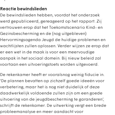
Reactie bewindslieden
De bewindslieden hebben, voordat het onderzoek
werd gepubliceerd, gereageerd op het rapport. Zij
vertrouwen erop dat het Toekomstscenario Kind- en
Gezinsbescherming en de (nog uitgebleven)
Hervormingsagenda Jeugd de huidige problemen en
wachtlijsten zullen oplossen. Verder wijzen ze erop dat
er een wet in de maak is voor een meervoudige
aanpak in het sociaal domein. Bij nieuw beleid zal
voortaan een uitvoeringstoets worden uitgevoerd.
De rekenkamer heeft er vooralsnog weinig fiducie in.
‘De plannen bevatten op zichzelf goede ideeën voor
verbetering, maar het is nog niet duidelijk of deze
daadwerkelijk voldoende zullen zijn om een goede
uitvoering van de jeugdbescherming te garanderen’,
schrijft de rekenkamer. De uitwerking vergt een brede
probleemanalyse en meer aandacht voor