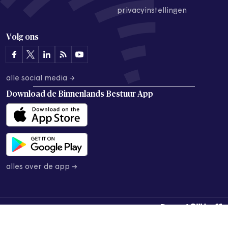
privacyinstellingen
Volg ons
alle social media →
Download de
Binnenlands Bestuur App
alles over de app →
© 2026 Binnenlands Bestuur