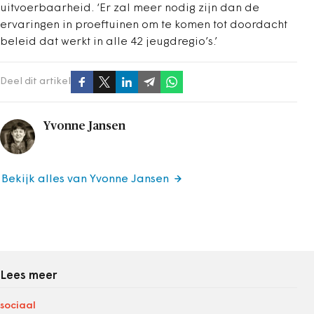
uitvoerbaarheid. ‘Er zal meer nodig zijn dan de
ervaringen in proeftuinen om te komen tot doordacht
beleid dat werkt in alle 42 jeugdregio’s.’
Deel dit artikel
Yvonne Jansen
Bekijk alles van Yvonne Jansen
Lees meer
sociaal