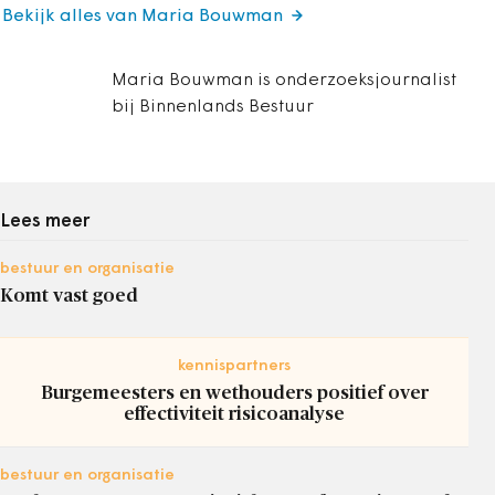
Bekijk alles van Maria Bouwman
Maria Bouwman is onderzoeksjournalist
bij Binnenlands Bestuur
Lees meer
bestuur en organisatie
Komt vast goed
kennispartners
Burgemeesters en wethouders positief over
effectiviteit risicoanalyse
bestuur en organisatie