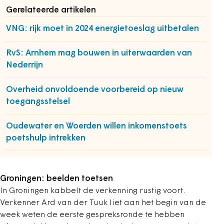
Gerelateerde artikelen
VNG: rijk moet in 2024 energietoeslag uitbetalen
RvS: Arnhem mag bouwen in uiterwaarden van
Nederrijn
Overheid onvoldoende voorbereid op nieuw
toegangsstelsel
Oudewater en Woerden willen inkomenstoets
poetshulp intrekken
Groningen: beelden toetsen
In Groningen kabbelt de verkenning rustig voort.
Verkenner Ard van der Tuuk liet aan het begin van de
week weten de eerste gespreksronde te hebben