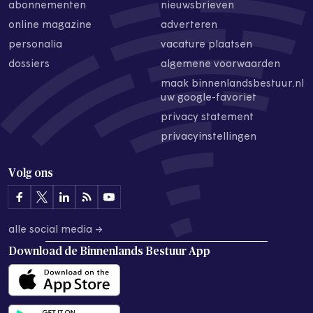
abonnementen
nieuwsbrieven
online magazine
adverteren
personalia
vacature plaatsen
dossiers
algemene voorwaarden
maak binnenlandsbestuur.nl
uw google-favoriet
privacy statement
privacyinstellingen
Volg ons
alle social media →
Download de
Binnenlands Bestuur App