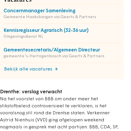
Concernmanager Samenleving
Gemeente Haaksbergen via Geerts & Partners
Kennisregisseur Agrarisch (32-36 uur)
Omgevingsdienst NL
Gemeentesecretaris/Algemeen Directeur
gemeente 's-Hertogenbosch via Geerts & Partners
Bekijk alle vacatures
Drenthe: verslag verwacht
Na het voorstel van BBB om onder meer het
stikstofbeleid controversieel te verklaren, is het
vooralsnog stil rond de Drentse staten. Verkenner
Astrid Nienhuis (VVD) ging afgelopen weekend
nogmaals in gesprek met acht partijen: BBB, CDA, SP,