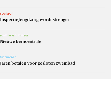
sociaal
InspectieJeugdzorg wordt strenger
ruimte en milieu
Nieuwe kerncentrale
financiën
Jaren betalen voor gesloten zwembad