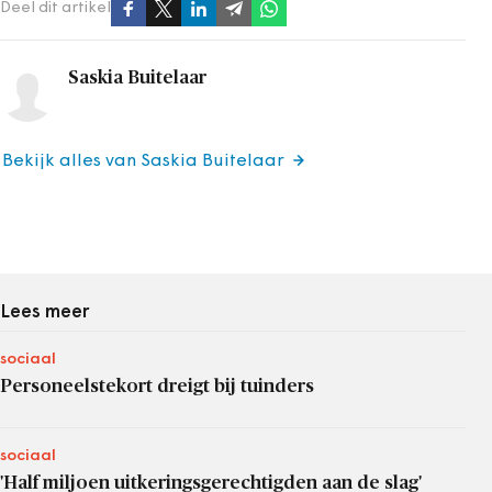
Deel dit artikel
Saskia Buitelaar
Bekijk alles van Saskia Buitelaar
Lees meer
sociaal
Personeelstekort dreigt bij tuinders
sociaal
'Half miljoen uitkeringsgerechtigden aan de slag'