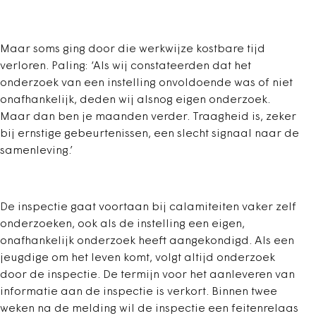
Maar soms ging door die werkwijze kostbare tijd
verloren. Paling: ‘Als wij constateerden dat het
onderzoek van een instelling onvoldoende was of niet
onafhankelijk, deden wij alsnog eigen onderzoek.
Maar dan ben je maanden verder. Traagheid is, zeker
bij ernstige gebeurtenissen, een slecht signaal naar de
samenleving.’
De inspectie gaat voortaan bij calamiteiten vaker zelf
onderzoeken, ook als de instelling een eigen,
onafhankelijk onderzoek heeft aangekondigd. Als een
jeugdige om het leven komt, volgt altijd onderzoek
door de inspectie. De termijn voor het aanleveren van
informatie aan de inspectie is verkort. Binnen twee
weken na de melding wil de inspectie een feitenrelaas