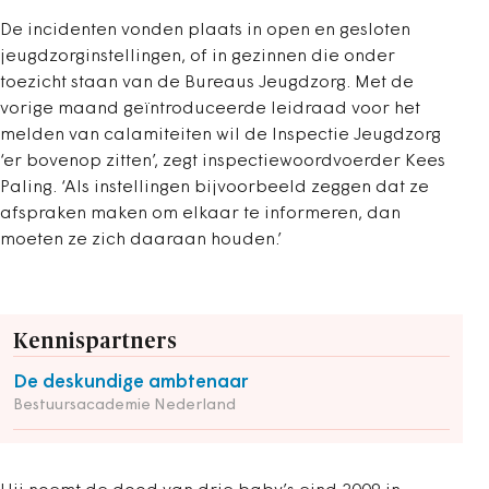
De incidenten vonden plaats in open en gesloten
jeugdzorginstellingen, of in gezinnen die onder
toezicht staan van de Bureaus Jeugdzorg. Met de
vorige maand geïntroduceerde leidraad voor het
melden van calamiteiten wil de Inspectie Jeugdzorg
‘er bovenop zitten’, zegt inspectiewoordvoerder Kees
Paling. ‘Als instellingen bijvoorbeeld zeggen dat ze
afspraken maken om elkaar te informeren, dan
moeten ze zich daaraan houden.’
Kennispartners
De deskundige ambtenaar
Bestuursacademie Nederland