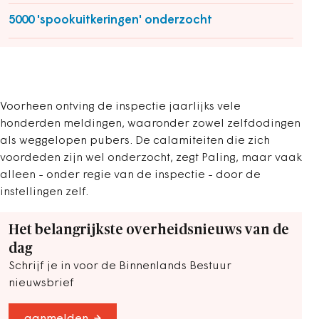
5000 'spookuitkeringen' onderzocht
Voorheen ontving de inspectie jaarlijks vele
honderden meldingen, waaronder zowel zelfdodingen
als weggelopen pubers. De calamiteiten die zich
voordeden zijn wel onderzocht, zegt Paling, maar vaak
alleen - onder regie van de inspectie - door de
instellingen zelf.
Het belangrijkste overheidsnieuws van de
dag
Schrijf je in voor de Binnenlands Bestuur
nieuwsbrief