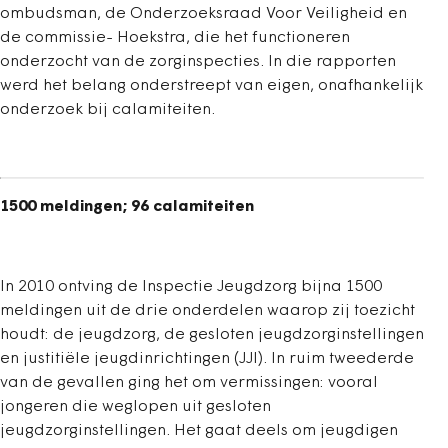
ombudsman, de Onderzoeksraad Voor Veiligheid en
de commissie- Hoekstra, die het functioneren
onderzocht van de zorginspecties. In die rapporten
werd het belang onderstreept van eigen, onafhankelijk
onderzoek bij calamiteiten.
1500 meldingen; 96 calamiteiten
In 2010 ontving de Inspectie Jeugdzorg bijna 1500
meldingen uit de drie onderdelen waarop zij toezicht
houdt: de jeugdzorg, de gesloten jeugdzorginstellingen
en justitiële jeugdinrichtingen (JJI). In ruim tweederde
van de gevallen ging het om vermissingen: vooral
jongeren die weglopen uit gesloten
jeugdzorginstellingen. Het gaat deels om jeugdigen