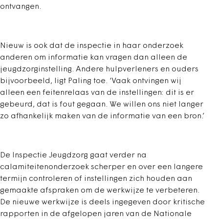
ontvangen.
Nieuw is ook dat de inspectie in haar onderzoek
anderen om informatie kan vragen dan alleen de
jeugdzorginstelling. Andere hulpverleners en ouders
bijvoorbeeld, ligt Paling toe. ‘Vaak ontvingen wij
alleen een feitenrelaas van de instellingen: dit is er
gebeurd, dat is fout gegaan. We willen ons niet langer
zo afhankelijk maken van de informatie van een bron.’
De Inspectie Jeugdzorg gaat verder na
calamiteitenonderzoek scherper en over een langere
termijn controleren of instellingen zich houden aan
gemaakte afspraken om de werkwijze te verbeteren.
De nieuwe werkwijze is deels ingegeven door kritische
rapporten in de afgelopen jaren van de Nationale