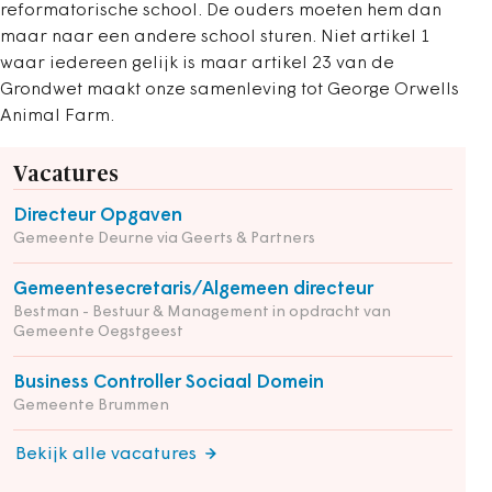
reformatorische school. De ouders moeten hem dan
maar naar een andere school sturen. Niet artikel 1
waar iedereen gelijk is maar artikel 23 van de
Grondwet maakt onze samenleving tot George Orwells
Animal Farm.
Vacatures
Directeur Opgaven
Gemeente Deurne via Geerts & Partners
Gemeentesecretaris/Algemeen directeur
Bestman - Bestuur & Management in opdracht van
Gemeente Oegstgeest
Business Controller Sociaal Domein
Gemeente Brummen
Bekijk alle vacatures