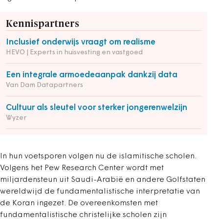
Kennispartners
Inclusief onderwijs vraagt om realisme
HEVO | Experts in huisvesting en vastgoed
Een integrale armoedeaanpak dankzij data
Van Dam Datapartners
Cultuur als sleutel voor sterker jongerenwelzijn
Wyzer
In hun voetsporen volgen nu de islamitische scholen.
Volgens het Pew Research Center wordt met
miljardensteun uit Saudi-Arabië en andere Golfstaten
wereldwijd de fundamentalistische interpretatie van
de Koran ingezet. De overeenkomsten met
fundamentalistische christelijke scholen zijn