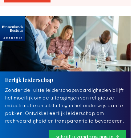
Eerlijk leiderschap
Zonder de juiste leiderschapsvaardigheden blijft
het moeilijk om de uitdagingen van religieuze
indoctrinatie en uitsluiting in het onderwijs aan te
pakken. Ontwikkel eerlijk leiderschap om
rechtvaardigheid en transparantie te bevorderen.
schrijf u vandaag nog in