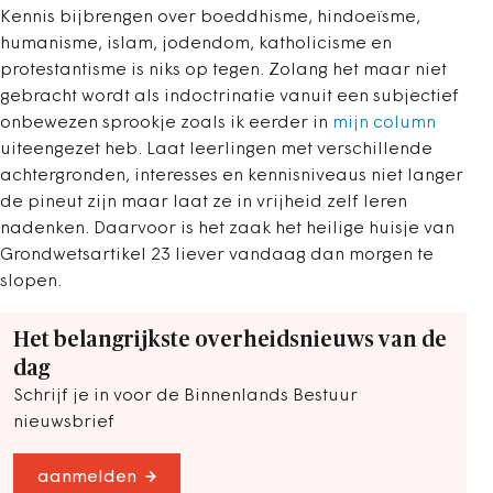
Kennis bijbrengen over boeddhisme, hindoeïsme,
humanisme, islam, jodendom, katholicisme en
protestantisme is niks op tegen. Zolang het maar niet
gebracht wordt als indoctrinatie vanuit een subjectief
onbewezen sprookje zoals ik eerder in
mijn column
uiteengezet heb. Laat leerlingen met verschillende
achtergronden, interesses en kennisniveaus niet langer
de pineut zijn maar laat ze in vrijheid zelf leren
nadenken. Daarvoor is het zaak het heilige huisje van
Grondwetsartikel 23 liever vandaag dan morgen te
slopen.
Het belangrijkste overheidsnieuws van de
dag
Schrijf je in voor de Binnenlands Bestuur
nieuwsbrief
aanmelden