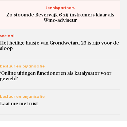
kennispartners
Zo stoomde Beverwijk 6 zij-instromers klaar als
Wmo-adviseur
sociaal
Het heilige huisje van Grondwetart. 23 is rijp voor de
sloop
bestuur en organisatie
‘Online uitingen functioneren als katalysator voor
geweld’
bestuur en organisatie
Laat me met rust