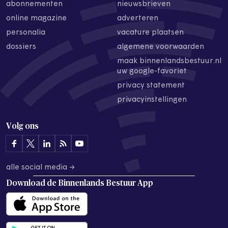
abonnementen
nieuwsbrieven
online magazine
adverteren
personalia
vacature plaatsen
dossiers
algemene voorwaarden
maak binnenlandsbestuur.nl
uw google-favoriet
privacy statement
privacyinstellingen
Volg ons
alle social media →
Download de
Binnenlands Bestuur App