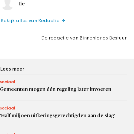
tie
Bekijk alles van Redactie
De redactie van Binnenlands Bestuur
Lees meer
sociaal
Gemeenten mogen één regeling later invoeren
sociaal
'Half miljoen uitkeringsgerechtigden aan de slag'