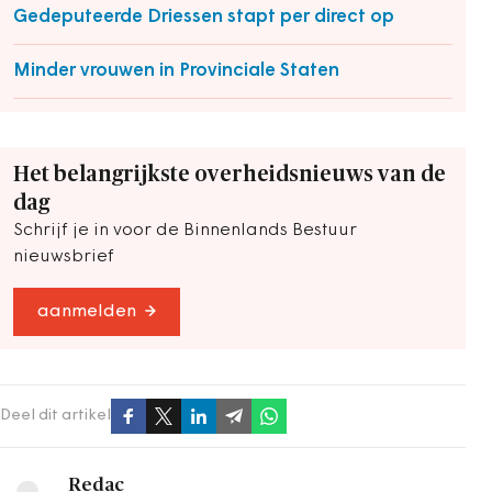
Gedeputeerde Driessen stapt per direct op
Minder vrouwen in Provinciale Staten
Het belangrijkste overheidsnieuws van de
dag
Schrijf je in voor de Binnenlands Bestuur
nieuwsbrief
aanmelden
Deel dit artikel
Redac