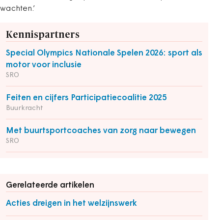
wachten.’
Kennispartners
Special Olympics Nationale Spelen 2026: sport als
motor voor inclusie
SRO
Feiten en cijfers Participatiecoalitie 2025
Buurkracht
Met buurtsportcoaches van zorg naar bewegen
SRO
Gerelateerde artikelen
Acties dreigen in het welzijnswerk