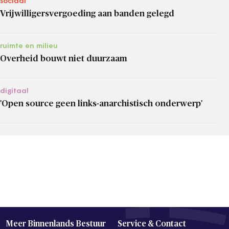
sociaal
Vrijwilligersvergoeding aan banden gelegd
ruimte en milieu
Overheid bouwt niet duurzaam
digitaal
'Open source geen links-anarchistisch onderwerp'
Meer Binnenlands Bestuur
Service & Contact