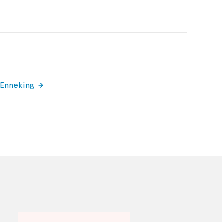
 Enneking