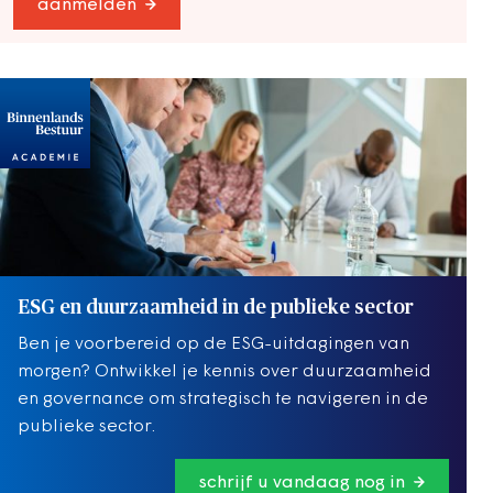
aanmelden
ESG en duurzaamheid in de publieke sector
Ben je voorbereid op de ESG-uitdagingen van
morgen? Ontwikkel je kennis over duurzaamheid
en governance om strategisch te navigeren in de
publieke sector.
schrijf u vandaag nog in