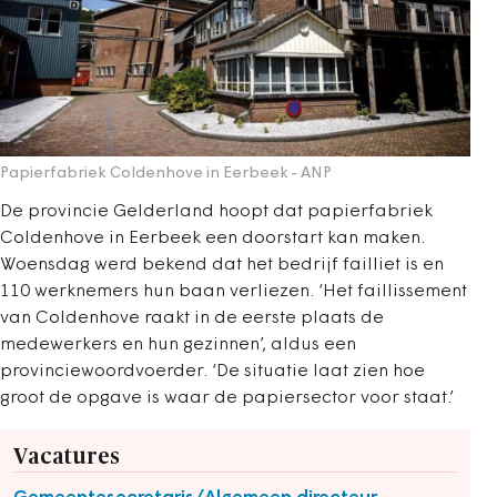
Papierfabriek Coldenhove in Eerbeek
- ANP
De provincie Gelderland hoopt dat papierfabriek
Coldenhove in Eerbeek een doorstart kan maken.
Woensdag werd bekend dat het bedrijf failliet is en
110 werknemers hun baan verliezen. ‘Het faillissement
van Coldenhove raakt in de eerste plaats de
medewerkers en hun gezinnen’, aldus een
provinciewoordvoerder. ‘De situatie laat zien hoe
groot de opgave is waar de papiersector voor staat.’
Vacatures