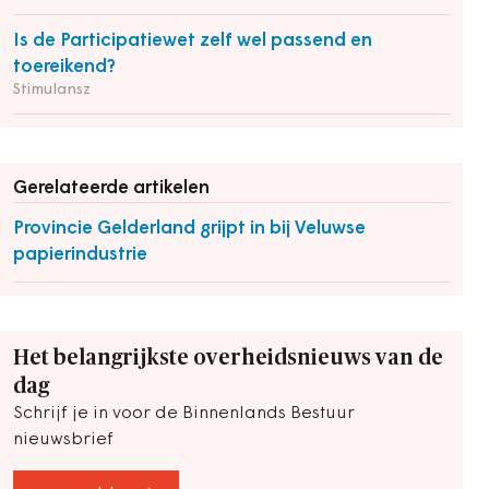
Is de Participatiewet zelf wel passend en
toereikend?
Stimulansz
Gerelateerde artikelen
Provincie Gelderland grijpt in bij Veluwse
papierindustrie
Het belangrijkste overheidsnieuws van de
dag
Schrijf je in voor de Binnenlands Bestuur
nieuwsbrief