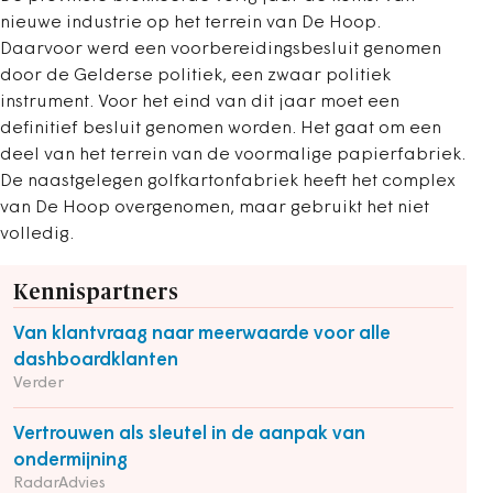
nieuwe industrie op het terrein van De Hoop.
Daarvoor werd een voorbereidingsbesluit genomen
door de Gelderse politiek, een zwaar politiek
instrument. Voor het eind van dit jaar moet een
definitief besluit genomen worden. Het gaat om een
deel van het terrein van de voormalige papierfabriek.
De naastgelegen golfkartonfabriek heeft het complex
van De Hoop overgenomen, maar gebruikt het niet
volledig.
Kennispartners
Van klantvraag naar meerwaarde voor alle
dashboardklanten
Verder
Vertrouwen als sleutel in de aanpak van
ondermijning
RadarAdvies