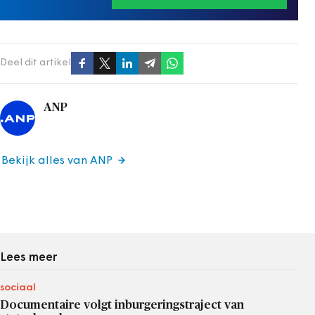
Deel dit artikel
ANP
Bekijk alles van ANP
Lees meer
sociaal
Documentaire volgt inburgeringstraject van