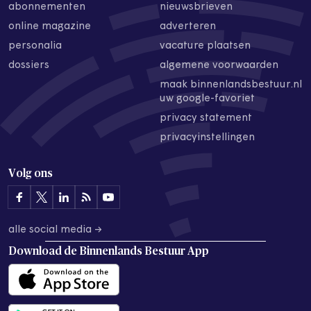
abonnementen
nieuwsbrieven
online magazine
adverteren
personalia
vacature plaatsen
dossiers
algemene voorwaarden
maak binnenlandsbestuur.nl
uw google-favoriet
privacy statement
privacyinstellingen
Volg ons
alle social media →
Download de
Binnenlands Bestuur App