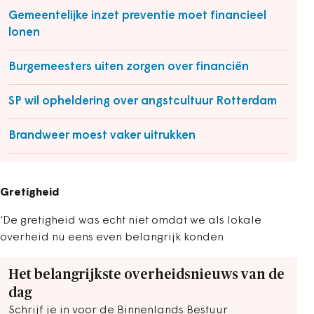
Gemeentelijke inzet preventie moet financieel
lonen
Burgemeesters uiten zorgen over financiën
SP wil opheldering over angstcultuur Rotterdam
Brandweer moest vaker uitrukken
Gretigheid
‘De gretigheid was echt niet omdat we als lokale
overheid nu eens even belangrijk konden
Het belangrijkste overheidsnieuws van de
dag
Schrijf je in voor de Binnenlands Bestuur