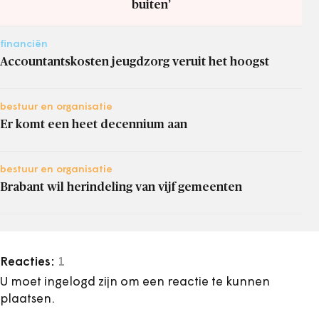
buiten’
financiën
Accountantskosten jeugdzorg veruit het hoogst
bestuur en organisatie
Er komt een heet decennium aan
bestuur en organisatie
Brabant wil herindeling van vijf gemeenten
Reacties:
1
U moet ingelogd zijn om een reactie te kunnen
plaatsen.