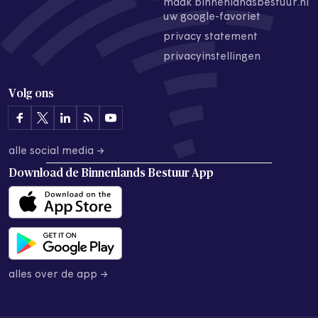
maak binnenlandsbestuur.nl
uw google-favoriet
privacy statement
privacyinstellingen
Volg ons
alle social media →
Download de
Binnenlands Bestuur App
alles over de app →