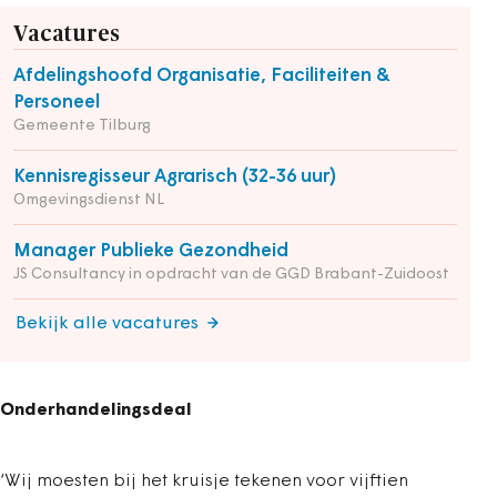
Vacatures
Afdelingshoofd Organisatie, Faciliteiten &
Personeel
Gemeente Tilburg
Kennisregisseur Agrarisch (32-36 uur)
Omgevingsdienst NL
Manager Publieke Gezondheid
JS Consultancy in opdracht van de GGD Brabant-Zuidoost
Bekijk alle vacatures
Onderhandelingsdeal
‘Wij moesten bij het kruisje tekenen voor vijftien