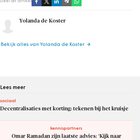
Deel dit artikel
Yolanda de Koster
Bekijk alles van Yolanda de Koster
Lees meer
sociaal
Decentralisaties met korting: tekenen bij het kruisje
kennispartners
Omar Ramadan zijn laatste advies: ‘Kijk naar