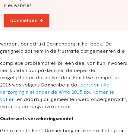
nieuwsbrief
aanmelden
worden’, benadrukt Dannenberg in het boek. ‘De
gretigheid zat hem in de frustratie dat gemeenten die
complexe problematiek bij een deel van hun inwoners
niet konden aanpakken met de beperkte
mogelijkheden die ze hadden.’ Een fikse domper in
2013 was volgens Dannenberg dat
persoonlijke
verzorging niet onder de Wmo 2015 zou komen te
vallen,
en daarbij bij gemeenten werd ondergebracht,
maar bij de zorgverzekeraars.
Ouderwets verzekeringsmodel
Grote moeite heeft Dannenberg er mee dat het rijk nu