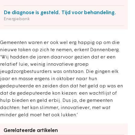
De diagnose is gesteld. Tijd voor behandeling.
Energiebank
Gemeenten waren er ook wel erg happig op om die
nieuwe taken op zich te nemen, erkent Dannenberg.
‘Wij hadden de jaren daarvoor gezien dat er een
relatief luie, weinig innovatieve groep
jeugdzorgbestuurders was ontstaan. Die gingen elk
jaar en masse ergens in oktober naar hun
gedeputeerde en zeiden dan dat het geld op was en
dat de gedeputeerde kon kiezen: een wachtlijst of
hulp bieden en geld erbij. Dus ja, de gemeenten
dachten: het kan slimmer, innovatiever, met wat
minder geld moet het ook lukken.’
Gerelateerde artikelen