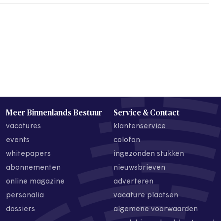
Meer Binnenlands Bestuur
Service & Contact
vacatures
klantenservice
events
colofon
whitepapers
ingezonden stukken
abonnementen
nieuwsbrieven
online magazine
adverteren
personalia
vacature plaatsen
dossiers
algemene voorwaarden