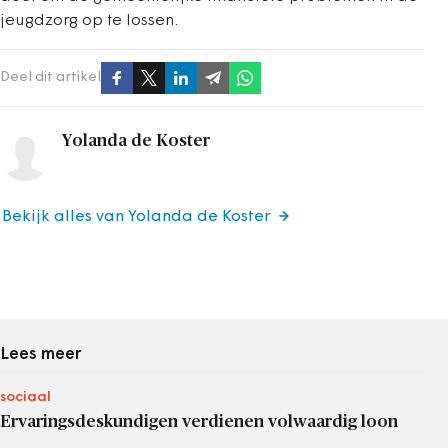
jeugdzorg op te lossen.
Deel dit artikel
Yolanda de Koster
Bekijk alles van Yolanda de Koster
Lees meer
sociaal
Ervaringsdeskundigen verdienen volwaardig loon