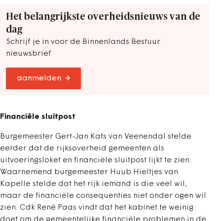
Het belangrijkste overheidsnieuws van de
dag
Schrijf je in voor de Binnenlands Bestuur
nieuwsbrief
aanmelden
Financiële sluitpost
Burgemeester Gert-Jan Kats van Veenendal stelde
eerder dat de rijksoverheid gemeenten als
uitvoeringsloket en financiële sluitpost lijkt te zien.
Waarnemend burgemeester Huub Hieltjes van
Kapelle stelde dat het rijk iemand is die veel wil,
maar de financiële consequenties niet onder ogen wil
zien. Cdk René Paas vindt dat het kabinet te weinig
doet om de gemeentelijke financiële problemen in de