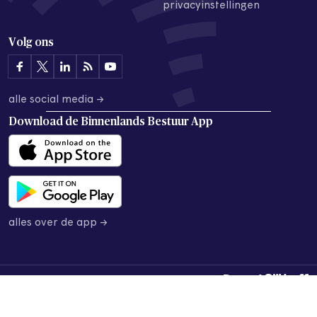
privacyinstellingen
Volg ons
alle social media →
Download de
Binnenlands Bestuur App
alles over de app →
© 2026 Binnenlands Bestuur