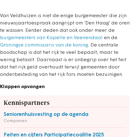
Van Veldhuizen is niet de enige burgemeester die zijn
nieuwsjaartoespraak aangrijpt om ‘Den Haag’ de oren
te wassen. Eerder deden dat ook onder meer de
burgemeesters van Kapelle en Veenendaal
en de
Groningse commissaris van de koning
. De centrale
boodschap is dat het rijk te veel bepaalt, maar te
weinig betaalt. Daarnaast is er onbegrip over het feit
dat het rijk geld overhoudt terwijl gemeenten door
onderbesteding van het rijk fors moeten bezuinigen.
Klappen opvangen
Kennispartners
Seniorenhuisvesting op de agenda
Companen
Feiten en cijfers Participatiecoalitie 2025