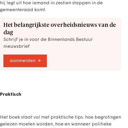
hij legt uit hoe iemand in zestien stappen in de
gemeenteraad komt.
Het belangrijkste overheidsnieuws van de
dag
Schrijf je in voor de Binnenlands Bestuur
nieuwsbrief
aanmelden
Praktisch
Het boek staat vol met praktische tips: hoe begrotingen
gelezen moeten worden, hoe en wanneer politieke