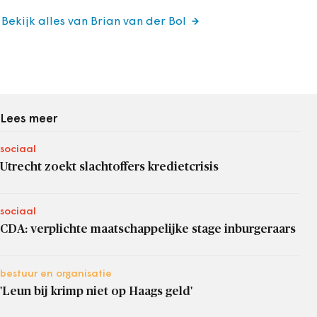
Bekijk alles van Brian van der Bol
Lees meer
sociaal
Utrecht zoekt slachtoffers kredietcrisis
sociaal
CDA: verplichte maatschappelijke stage inburgeraars
bestuur en organisatie
'Leun bij krimp niet op Haags geld'