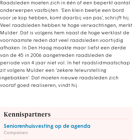
Raadsleden moeten zich in één of een beperkt aantal
onderwerpen vastbijten. ‘Een klein beetje een bord
voor je kop hebben, komt daarbij van pas’, schrijft hij.
Veel raadsleden hebben te hoge verwachtingen, merkt
Mulder. Dat is volgens hem naast de hoge werklast de
voornaamste reden dat veel raadsleden voortijdig
afhaken. In Den Haag maakte maar liefst een derde
van de 45 in 2006 aangetreden raadsleden de
periode van 4 jaar niet vol. In het raadslidmaatschap
zit volgens Mulder een ‘zekere teleurstelling
ingebakken’. Dat moeten nieuwe raadsleden zich
vooraf goed realiseren, vindt hij.
Kennispartners
Seniorenhuisvesting op de agenda
Companen