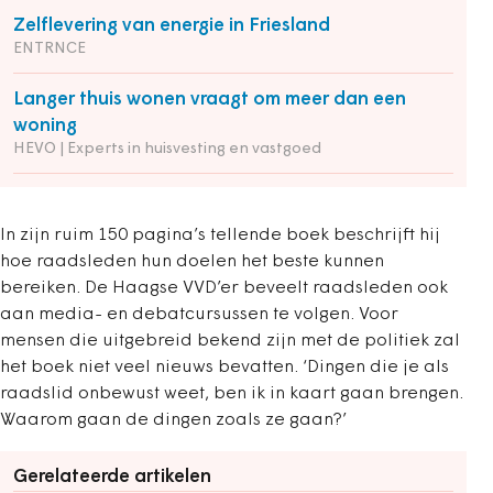
Zelflevering van energie in Friesland
ENTRNCE
Langer thuis wonen vraagt om meer dan een
woning
HEVO | Experts in huisvesting en vastgoed
In zijn ruim 150 pagina’s tellende boek beschrijft hij
hoe raadsleden hun doelen het beste kunnen
bereiken. De Haagse VVD’er beveelt raadsleden ook
aan media- en debatcursussen te volgen. Voor
mensen die uitgebreid bekend zijn met de politiek zal
het boek niet veel nieuws bevatten. ‘Dingen die je als
raadslid onbewust weet, ben ik in kaart gaan brengen.
Waarom gaan de dingen zoals ze gaan?’
Gerelateerde artikelen