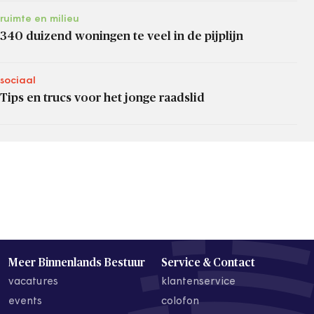
ruimte en milieu
340 duizend woningen te veel in de pijplijn
sociaal
Tips en trucs voor het jonge raadslid
Meer Binnenlands Bestuur
Service & Contact
vacatures
klantenservice
events
colofon