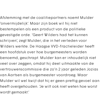
Afstemming met de coalitiepartners noemt Mulder
‘onvermijdelijk’. Maar zijn boek wil hij niet
bestempelen als een product van de politieke
gevestigde orde. ‘Geert Wilders had het kunnen
schrijven’, zegt Mulder, die in het verleden voor
Wilders werkte. De Haagse VVD-fractieleider heeft
een hoofdstuk over hoe burgemeesters worden
benoemd, geschrapt. Mulder kan er inhoudelijk niet
veel over zeggen, omdat hij deel uitmaakte van de
vertrouwenscommissie die zo’n 2 jaar geleden Jozias
van Aartsen als burgemeester voordroeg. Maar
Mulder wil wel kwijt dat hij er geen prettig gevoel aan
heeft overgehouden. ‘Je wilt ook niet weten hoe worst
wordt gemaakt.’