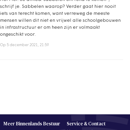
schrijf je. Sabbelen waarop? Verder gaat hier nooit
iets van terecht komen, want verreweg de meeste
mensen willen dit niet en vrijwel alle schoolgebouwen
in infrastructuur er om heen zijn er volmaakt
ongeschikt voor.
Op 5 december 2021, 21:59
Meer Binnenlands Bestuur
Service & Contact