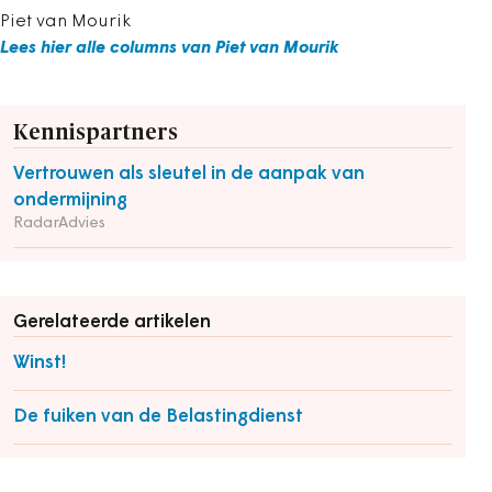
Piet van Mourik
Lees hier alle columns van Piet van Mourik
Kennispartners
Vertrouwen als sleutel in de aanpak van
ondermijning
RadarAdvies
Gerelateerde artikelen
Winst!
De fuiken van de Belastingdienst