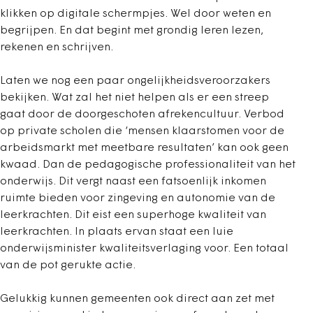
klikken op digitale schermpjes. Wel door weten en
begrijpen. En dat begint met grondig leren lezen,
rekenen en schrijven.
Laten we nog een paar ongelijkheidsveroorzakers
bekijken. Wat zal het niet helpen als er een streep
gaat door de doorgeschoten afrekencultuur. Verbod
op private scholen die ‘mensen klaarstomen voor de
arbeidsmarkt met meetbare resultaten’ kan ook geen
kwaad. Dan de pedagogische professionaliteit van het
onderwijs. Dit vergt naast een fatsoenlijk inkomen
ruimte bieden voor zingeving en autonomie van de
leerkrachten. Dit eist een superhoge kwaliteit van
leerkrachten. In plaats ervan staat een luie
onderwijsminister kwaliteitsverlaging voor. Een totaal
van de pot gerukte actie.
Gelukkig kunnen gemeenten ook direct aan zet met