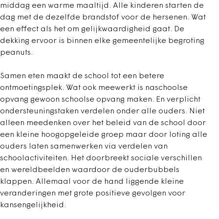
middag een warme maaltijd. Alle kinderen starten de
dag met de dezelfde brandstof voor de hersenen. Wat
een effect als het om gelijkwaardigheid gaat. De
dekking ervoor is binnen elke gemeentelijke begroting
peanuts.
Samen eten maakt de school tot een betere
ontmoetingsplek. Wat ook meewerkt is naschoolse
opvang gewoon schoolse opvang maken. En verplicht
ondersteuningstaken verdelen onder alle ouders. Niet
alleen meedenken over het beleid van de school door
een kleine hoogopgeleide groep maar door loting alle
ouders laten samenwerken via verdelen van
schoolactiviteiten. Het doorbreekt sociale verschillen
en wereldbeelden waardoor de ouderbubbels
klappen. Allemaal voor de hand liggende kleine
veranderingen met grote positieve gevolgen voor
kansengelijkheid.