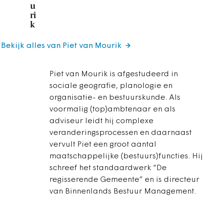
u
ri
k
Bekijk alles van Piet van Mourik
Piet van Mourik is afgestudeerd in
sociale geografie, planologie en
organisatie- en bestuurskunde. Als
voormalig (top)ambtenaar en als
adviseur leidt hij complexe
veranderingsprocessen en daarnaast
vervult Piet een groot aantal
maatschappelijke (bestuurs)functies. Hij
schreef het standaardwerk “De
regisserende Gemeente” en is directeur
van Binnenlands Bestuur Management.