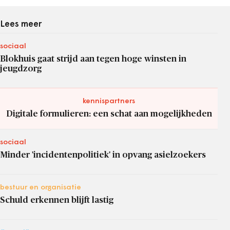
Lees meer
sociaal
Blokhuis gaat strijd aan tegen hoge winsten in
jeugdzorg
kennispartners
Digitale formulieren: een schat aan mogelijkheden
sociaal
Minder 'incidentenpolitiek' in opvang asielzoekers
bestuur en organisatie
Schuld erkennen blijft lastig