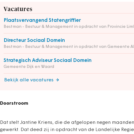
Vacatures
Plaatsvervangend Statengriffier
Bestman - Bestuur & Management in opdracht van Provincie Lim
Directeur Sociaal Domein
Bestman - Bestuur & Management in opdracht van Gemeente A
Strategisch Adviseur Sociaal Domein
Gemeente Dijk en Waard
Bekijk alle vacatures
Doorstroom
Dat stelt Jantine Kriens, die de afgelopen negen maanden 
gewerkt. Dat deed zij in opdracht van de Landelijke Regi