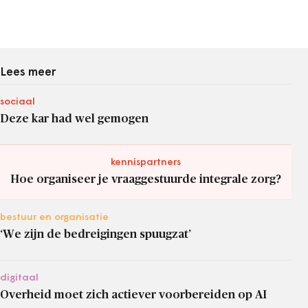
Lees meer
sociaal
Deze kar had wel gemogen
kennispartners
Hoe organiseer je vraaggestuurde integrale zorg?
bestuur en organisatie
‘We zijn de bedreigingen spuugzat’
digitaal
Overheid moet zich actiever voorbereiden op AI