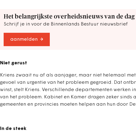
Het belangrijkste overheidsnieuws van de dag
Schrijf je in voor de Binnenlands Bestuur nieuwsbrief
aanmelden
Niet gerust
Kriens zwaait nu af als aanjager, maar niet helemaal met
gevoel van urgentie van het probleem gegroeid. Dat ontbrak
winst, stelt Kriens. Verschillende departementen werken 
van het probleem. Kabinet en Kamer dragen zeker sinds a
gemeenten en provincies moeten helpen aan hun door Den
In de steek