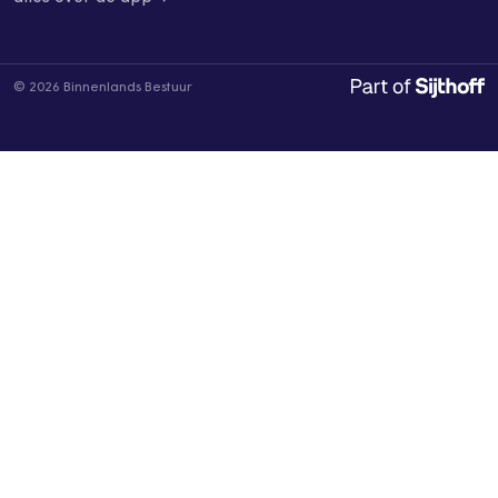
© 2026 Binnenlands Bestuur