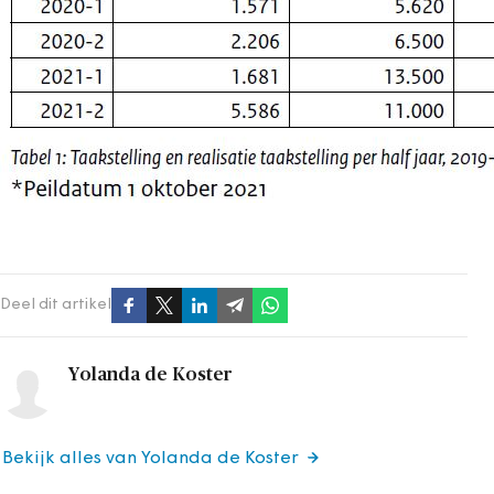
Deel dit artikel
Yolanda de Koster
Bekijk alles van Yolanda de Koster