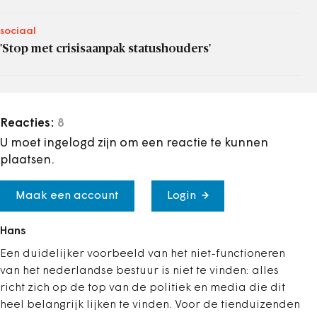
sociaal
'Stop met crisisaanpak statushouders'
Reacties:
8
U moet ingelogd zijn om een reactie te kunnen
plaatsen.
Maak een account
Login
Hans
Een duidelijker voorbeeld van het niet-functioneren
van het nederlandse bestuur is niet te vinden: alles
richt zich op de top van de politiek en media die dit
heel belangrijk lijken te vinden. Voor de tienduizenden