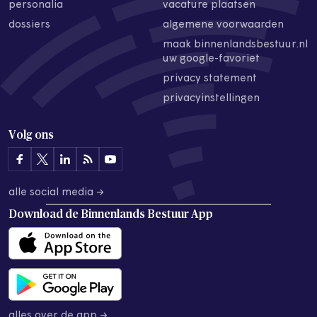
personalia
vacature plaatsen
dossiers
algemene voorwaarden
maak binnenlandsbestuur.nl
uw google-favoriet
privacy statement
privacyinstellingen
Volg ons
alle social media →
Download de
Binnenlands Bestuur App
alles over de app →