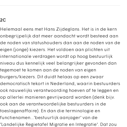
2C
Helemaal eens met Hans Zijdeglans. Het is in de kern
onbegrijpelijk dat meer aandacht wordt besteed aan
de noden van statushouders dan aan de noden van de
eigen (jonge) kiezers. Het voldoen aan plichten uit
internationale verdragen wordt op hoog bestuurlijk
niveau dus kennelijk veel belangrijker gevonden dan
tegemoet te komen aan de noden van eigen
burgers/kiezers. Dit duidt helaas op een zwaar
democratisch tekort in Nederland, waarin bestuurders
ook nauwelijks verantwoording hoeven af te leggen en
op allerlei manieren gevrijwaard worden (denk bijv.
ook aan de verantwoordelijke bestuurders in de
toeslagenaffaire). En dan die terminologie en
functienamen...'bestuurlijk aanjager' van de
'Landelijke Regietafel Migratie en Integratie'. Dat zou