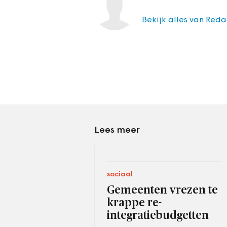
Bekijk alles van Reda
Lees meer
sociaal
Gemeenten vrezen te
krappe re-
integratiebudgetten