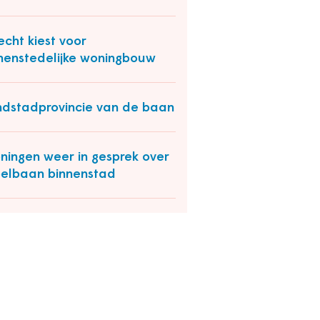
echt kiest voor
nenstedelijke woningbouw
dstadprovincie van de baan
ningen weer in gesprek over
elbaan binnenstad