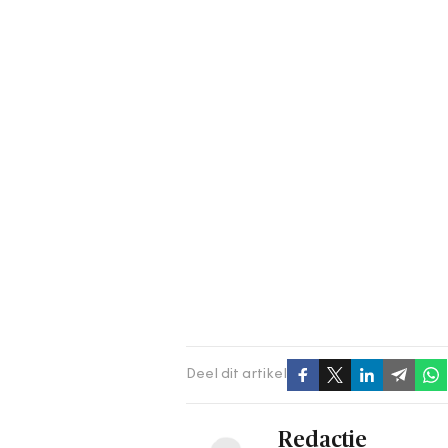
Deel dit artikel
Redactie