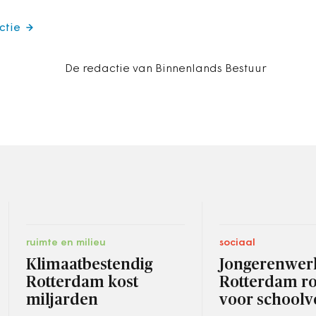
ctie
De redactie van Binnenlands Bestuur
ruimte en milieu
sociaal
Klimaatbestendig
Jongerenwer
Rotterdam kost
Rotterdam r
miljarden
voor schoolv