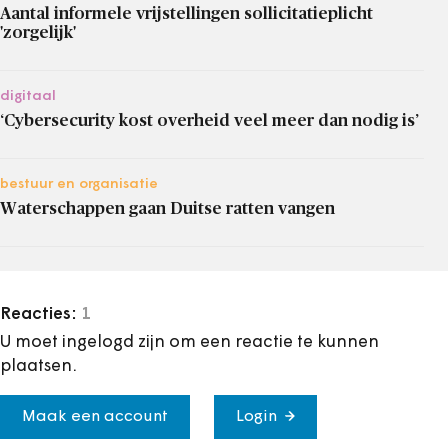
Aantal informele vrijstellingen sollicitatieplicht
'zorgelijk'
digitaal
‘Cybersecurity kost overheid veel meer dan nodig is’
bestuur en organisatie
Waterschappen gaan Duitse ratten vangen
Reacties:
1
U moet ingelogd zijn om een reactie te kunnen
plaatsen.
Maak een account
Login