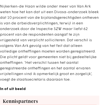
Nijkerken-de Haan wilde onder meer van Van Ark
weten hoe het kan dat uit een Divosa-onderzoek bleek
dat 10 procent van de bijstandsgerechtigden ontheven
is van de arbeidsverplichtingen, terwijl in een
onderzoek door de Inspectie SZW maar liefst 62
procent van de respondenten aangaf te zijn
vrijgesteld van verplicht solliciteren. Dat verschil is
volgens Van Ark gevolg van het feit dat alleen
volledige ontheffingen moeten worden geregistreerd.
Die plicht geldt voor gemeenten niet bij gedeeltelijke
ontheffingen. ‘Het verschil tussen het aantal
geregistreerde ontheffingen en het aantal ervaren
vrijstellingen vind ik opmerkelijk groot en zorgelijk’,
voegt de staatssecretaris daaraan toe.
In of uit beeld
Kennispartners