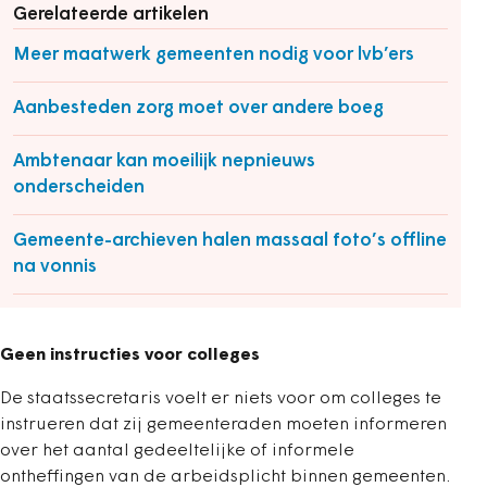
Gerelateerde artikelen
Meer maatwerk gemeenten nodig voor lvb’ers
Aanbesteden zorg moet over andere boeg
Ambtenaar kan moeilijk nepnieuws
onderscheiden
Gemeente-archieven halen massaal foto’s offline
na vonnis
Geen instructies voor colleges
De staatssecretaris voelt er niets voor om colleges te
instrueren dat zij gemeenteraden moeten informeren
over het aantal gedeeltelijke of informele
ontheffingen van de arbeidsplicht binnen gemeenten.