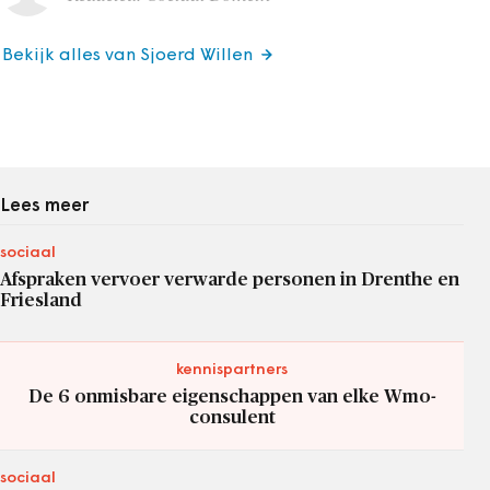
Bekijk alles van Sjoerd Willen
Lees meer
sociaal
Afspraken vervoer verwarde personen in Drenthe en
Friesland
kennispartners
De 6 onmisbare eigenschappen van elke Wmo-
consulent
sociaal