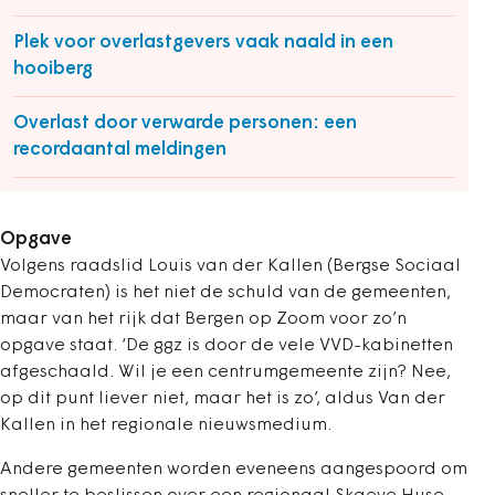
Plek voor overlastgevers vaak naald in een
hooiberg
Overlast door verwarde personen: een
recordaantal meldingen
Opgave
Volgens raadslid Louis van der Kallen (Bergse Sociaal
Democraten) is het niet de schuld van de gemeenten,
maar van het rijk dat Bergen op Zoom voor zo’n
opgave staat. ‘De ggz is door de vele VVD-kabinetten
afgeschaald. Wil je een centrumgemeente zijn? Nee,
op dit punt liever niet, maar het is zo’, aldus Van der
Kallen in het regionale nieuwsmedium.
Andere gemeenten worden eveneens aangespoord om