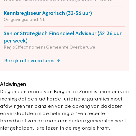
Kennisregisseur Agrarisch (32-36 uur)
Omgevingsdienst NL
Senior Strategisch Financieel Adviseur (32-36 uur
per week)
RegioEffect namens Gemeente Overbetuwe
Bekijk alle vacatures
Afdwingen
De gemeenteraad van Bergen op Zoom is unaniem van
mening dat de stad harde juridische garanties moet
afdwingen ten aanzien van de opvang van daklozen
en verslaafden in de hele regio. ‘Een recente
brandbrief van de raad aan andere gemeenten heeft
niet geholpen’, is te lezen in de regionale krant.