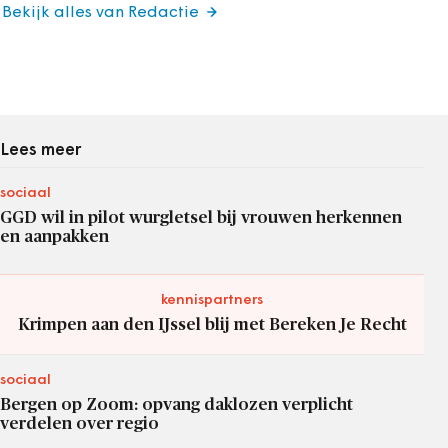
Bekijk alles van Redactie
Lees meer
sociaal
GGD wil in pilot wurgletsel bij vrouwen herkennen
en aanpakken
kennispartners
Krimpen aan den IJssel blij met Bereken Je Recht
sociaal
Bergen op Zoom: opvang daklozen verplicht
verdelen over regio