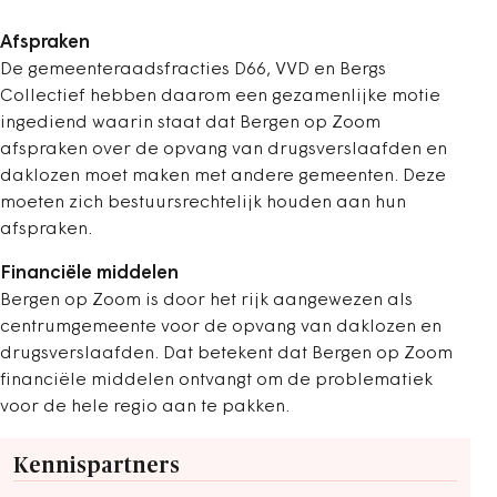
Afspraken
De gemeenteraadsfracties D66, VVD en Bergs
Collectief hebben daarom een gezamenlijke motie
ingediend waarin staat dat Bergen op Zoom
afspraken over de opvang van drugsverslaafden en
daklozen moet maken met andere gemeenten. Deze
moeten zich bestuursrechtelijk houden aan hun
afspraken.
Financiële middelen
Bergen op Zoom is door het rijk aangewezen als
centrumgemeente voor de opvang van daklozen en
drugsverslaafden. Dat betekent dat Bergen op Zoom
financiële middelen ontvangt om de problematiek
voor de hele regio aan te pakken.
Kennispartners