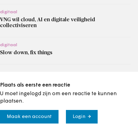
digitaal
VNG wil cloud, AI en digitale veiligheid
collectiviseren
digitaal
Slow down, fix things
Plaats als eerste een reactie
U moet ingelogd zijn om een reactie te kunnen
plaatsen.
Maak een account
Login