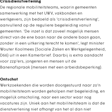
Crisisdienstverlening
De regionale mobiliteitsteams, waarin gemeenten
samenwerking met het UWV, vakbonden en
werkgevers, zijn bedoeld als 'crisisdienstverlening',
aanvullend op de reguliere begeleiding vanuit
gemeenten. 'De inzet is dat zoveel mogelijk mensen
direct van de ene baan naar de andere baan gaan,
zonder in een uitkering terecht te komen', legt minister
Wouter Koolmees (Sociale Zaken en Werkgelegenheid,
D66) uit in een Kamerbrief. Daarbij is extra aandacht
voor zzp'ers, jongeren en mensen uit de
Banenafspraak (mensen met een arbeidsbeperking).
Ontschot
Werkzoekenden die worden doorgestuurd naar zo'n
mobiliteitsteam worden geholpen met begeleiding, en
mogelijk omscholing, naar een sector waar nog
vacatures zijn. Uniek aan het mobiliteitsteam is dat de
dienstverlening niet afhangt van het al dan niet