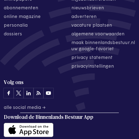
abonnementen
nieuwsbrieven
online magazine
adverteren
personalia
vacature plaatsen
dossiers
algemene voorwaarden
maak binnenlandsbestuur.nl
uw google-favoriet
privacy statement
privacyinstellingen
Volg ons
alle social media →
Download de
Binnenlands Bestuur App