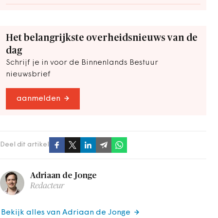
Het belangrijkste overheidsnieuws van de
dag
Schrijf je in voor de Binnenlands Bestuur
nieuwsbrief
aanmelden
Deel dit artikel
Adriaan de Jonge
Redacteur
Bekijk alles van Adriaan de Jonge