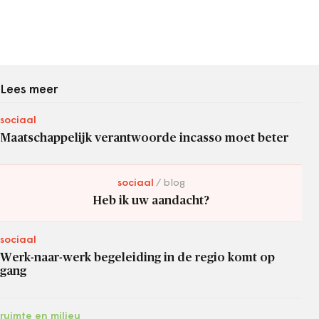
Lees meer
sociaal
Maatschappelijk verantwoorde incasso moet beter
sociaal
blog
Heb ik uw aandacht?
sociaal
Werk-naar-werk begeleiding in de regio komt op
gang
ruimte en milieu