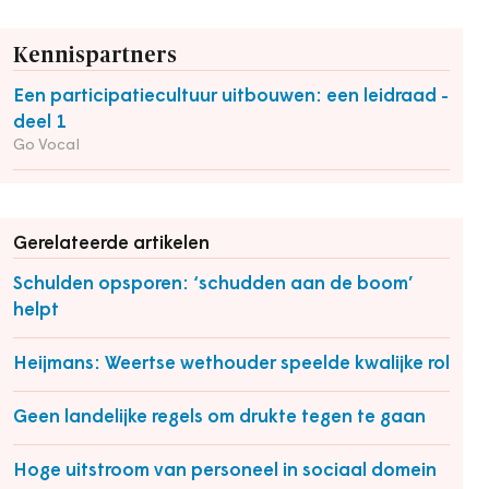
Kennispartners
Een participatiecultuur uitbouwen: een leidraad -
deel 1
Go Vocal
Gerelateerde artikelen
Schulden opsporen: ‘schudden aan de boom’
helpt
Heijmans: Weertse wethouder speelde kwalijke rol
Geen landelijke regels om drukte tegen te gaan
Hoge uitstroom van personeel in sociaal domein