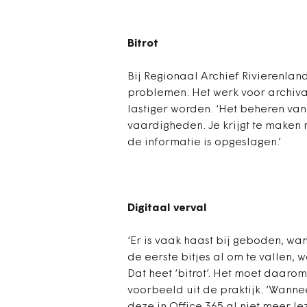
Bitrot
Bij Regionaal Archief Rivierenlan
problemen. Het werk voor archiva
lastiger worden. ‘Het beheren van
vaardigheden. Je krijgt te maken
de informatie is opgeslagen.’
Digitaal verval
‘Er is vaak haast bij geboden, w
de eerste bitjes al om te vallen,
Dat heet ‘bitrot’. Het moet daarom 
voorbeeld uit de praktijk. ‘Wanne