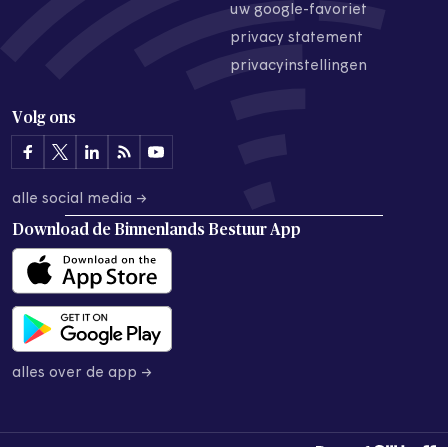
uw google-favoriet
privacy statement
privacyinstellingen
Volg ons
alle social media →
Download de
Binnenlands Bestuur App
alles over de app →