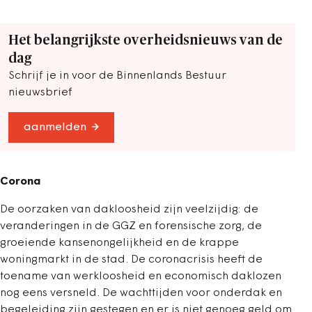
Het belangrijkste overheidsnieuws van de
dag
Schrijf je in voor de Binnenlands Bestuur
nieuwsbrief
aanmelden
Corona
De oorzaken van dakloosheid zijn veelzijdig: de
veranderingen in de GGZ en forensische zorg, de
groeiende kansenongelijkheid en de krappe
woningmarkt in de stad. De coronacrisis heeft de
toename van werkloosheid en economisch daklozen
nog eens versneld. De wachttijden voor onderdak en
begeleiding zijn gestegen en er is niet genoeg geld om