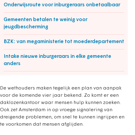
Onderwijsroute voor inburgeraars onbetaalbaar
Gemeenten betalen te weinig voor
jeugdbescherming
BZK: van megaministerie tot moederdepartement
Intake nieuwe inburgeraars in elke gemeente
anders
De wethouders maken tegelijk een plan van aanpak
voor de komende vier jaar bekend. Zo komt er een
daklozenkantoor waar mensen hulp kunnen zoeken.
Ook zet Amsterdam in op vroege signalering van
dreigende problemen, om snel te kunnen ingrijpen en
te voorkomen dat mensen afglijden.