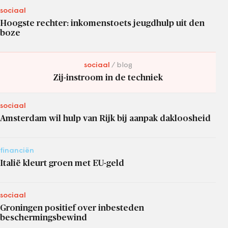
sociaal
Hoogste rechter: inkomenstoets jeugdhulp uit den
boze
sociaal
blog
Zij-instroom in de techniek
sociaal
Amsterdam wil hulp van Rijk bij aanpak dakloosheid
financiën
Italië kleurt groen met EU-geld
sociaal
Groningen positief over inbesteden
beschermingsbewind