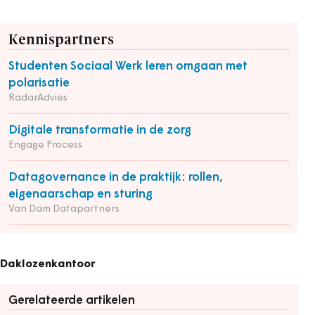
Kennispartners
Studenten Sociaal Werk leren omgaan met
polarisatie
RadarAdvies
Digitale transformatie in de zorg
Engage Process
Datagovernance in de praktijk: rollen,
eigenaarschap en sturing
Van Dam Datapartners
Daklozenkantoor
Gerelateerde artikelen