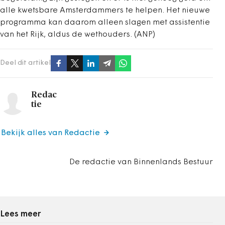
alle kwetsbare Amsterdammers te helpen. Het nieuwe
programma kan daarom alleen slagen met assistentie
van het Rijk, aldus de wethouders. (ANP)
Deel dit artikel
Redac
tie
Bekijk alles van Redactie
De redactie van Binnenlands Bestuur
Lees meer