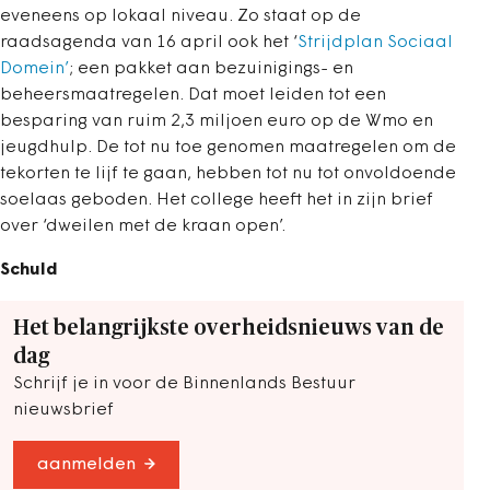
eveneens op lokaal niveau. Zo staat op de
raadsagenda van 16 april ook het ‘
Strijdplan Sociaal
Domein’
; een pakket aan bezuinigings- en
beheersmaatregelen. Dat moet leiden tot een
besparing van ruim 2,3 miljoen euro op de Wmo en
jeugdhulp. De tot nu toe genomen maatregelen om de
tekorten te lijf te gaan, hebben tot nu tot onvoldoende
soelaas geboden. Het college heeft het in zijn brief
over ‘dweilen met de kraan open’.
Schuld
Het belangrijkste overheidsnieuws van de
dag
Schrijf je in voor de Binnenlands Bestuur
nieuwsbrief
aanmelden