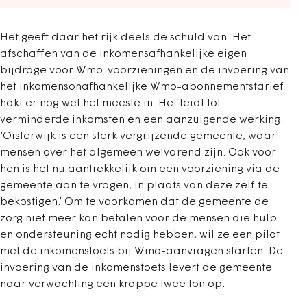
Het geeft daar het rijk deels de schuld van. Het
afschaffen van de inkomensafhankelijke eigen
bijdrage voor Wmo-voorzieningen en de invoering van
het inkomensonafhankelijke Wmo-abonnementstarief
hakt er nog wel het meeste in. Het leidt tot
verminderde inkomsten en een aanzuigende werking.
‘Oisterwijk is een sterk vergrijzende gemeente, waar
mensen over het algemeen welvarend zijn. Ook voor
hen is het nu aantrekkelijk om een voorziening via de
gemeente aan te vragen, in plaats van deze zelf te
bekostigen.’ Om te voorkomen dat de gemeente de
zorg niet meer kan betalen voor de mensen die hulp
en ondersteuning echt nodig hebben, wil ze een pilot
met de inkomenstoets bij Wmo-aanvragen starten. De
invoering van de inkomenstoets levert de gemeente
naar verwachting een krappe twee ton op.