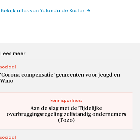
Bekijk alles van Yolanda de Koster
Lees meer
sociaal
‘Corona-compensatie’ gemeenten voor jeugd en
Wmo
kennispartners
Aan de slag met de Tijdelijke
overbruggingsregeling zelfstandig ondernemers
(Tozo)
sociaal