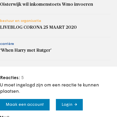
Oisterwijk wil inkomenstoets Wmo invoeren
bestuur en organisatie
LIVEBLOG CORONA 25 MAART 2020
carrière
‘When Harry met Rutger’
Reacties:
5
U moet ingelogd zijn om een reactie te kunnen
plaatsen.
Maak een account
Login