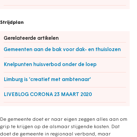
Strijdplan
Gerelateerde artikelen
Gemeenten aan de bak voor dak- en thuislozen
Knelpunten huisverbod onder de loep
Limburg is 'creatief met ambtenaar'
LIVEBLOG CORONA 23 MAART 2020
De gemeente doet er naar eigen zeggen alles aan om
grip te krijgen op de alsmaar stijgende kosten. Dat
doet de gemeente in regionaal verband, maar