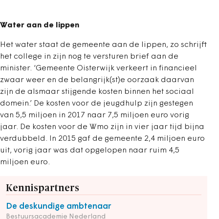
Water aan de lippen
Het water staat de gemeente aan de lippen, zo schrijft
het college in zijn nog te versturen brief aan de
minister. ‘Gemeente Oisterwijk verkeert in financieel
zwaar weer en de belangrijk(st)e oorzaak daarvan
zijn de alsmaar stijgende kosten binnen het sociaal
domein.’ De kosten voor de jeugdhulp zijn gestegen
van 5,5 miljoen in 2017 naar 7,5 miljoen euro vorig
jaar. De kosten voor de Wmo zijn in vier jaar tijd bijna
verdubbeld. In 2015 gaf de gemeente 2,4 miljoen euro
uit, vorig jaar was dat opgelopen naar ruim 4,5
miljoen euro.
Kennispartners
De deskundige ambtenaar
Bestuursacademie Nederland