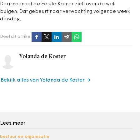
Daarna moet de Eerste Kamer zich over de wet
buigen. Dat gebeurt naar verwachting volgende week
dinsdag.
Deel dit artikel
Yolanda de Koster
Bekijk alles van Yolanda de Koster
Lees meer
bestuur en organisatie