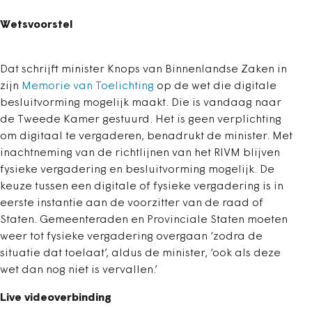
Wetsvoorstel
Dat schrijft minister Knops van Binnenlandse Zaken in
zijn
Memorie van Toelichting
op de wet die digitale
besluitvorming mogelijk maakt. Die is vandaag naar
de Tweede Kamer gestuurd. Het is geen verplichting
om digitaal te vergaderen, benadrukt de minister. Met
inachtneming van de richtlijnen van het RIVM blijven
fysieke vergadering en besluitvorming mogelijk. De
keuze tussen een digitale of fysieke vergadering is in
eerste instantie aan de voorzitter van de raad of
Staten. Gemeenteraden en Provinciale Staten moeten
weer tot fysieke vergadering overgaan ‘zodra de
situatie dat toelaat’, aldus de minister, ‘ook als deze
wet dan nog niet is vervallen.’
Live videoverbinding