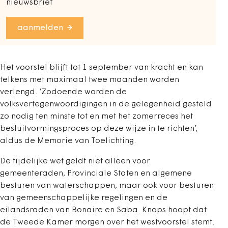
nieuwsbrief
aanmelden
Het voorstel blijft tot 1 september van kracht en kan
telkens met maximaal twee maanden worden
verlengd. ‘Zodoende worden de
volksvertegenwoordigingen in de gelegenheid gesteld
zo nodig ten minste tot en met het zomerreces het
besluitvormingsproces op deze wijze in te richten’,
aldus de Memorie van Toelichting.
De tijdelijke wet geldt niet alleen voor
gemeenteraden, Provinciale Staten en algemene
besturen van waterschappen, maar ook voor besturen
van gemeenschappelijke regelingen en de
eilandsraden van Bonaire en Saba. Knops hoopt dat
de Tweede Kamer morgen over het westvoorstel stemt.