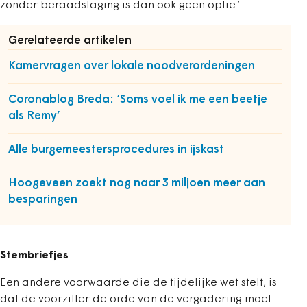
zonder beraadslaging is dan ook geen optie.’
Gerelateerde artikelen
Kamervragen over lokale noodverordeningen
Coronablog Breda: ‘Soms voel ik me een beetje
als Remy’
Alle burgemeestersprocedures in ijskast
Hoogeveen zoekt nog naar 3 miljoen meer aan
besparingen
Stembriefjes
Een andere voorwaarde die de tijdelijke wet stelt, is
dat de voorzitter de orde van de vergadering moet