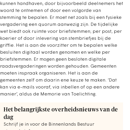
kunnen handhaven, door bijvoorbeeld deelnemers het
woord te ontnemen of door een volgorde van
stemming te bepalen. Er moet net zoals bij een fysieke
vergadering een quorum aanwezig zijn. De tijdelijke
wet biedt ook ruimte voor briefstemmen; per post, per
koerier of door inlevering van stembriefjes bij de
griffie. Het is aan de voorzitter om te bepalen welke
besluiten digitaal worden genomen en welke per
briefstemmen. Er mogen geen besloten digitale
raadsvergaderingen worden gehouden. Gemeenten
moeten inspraak organiseren. Het is aan de
gemeenten zelf om daarin ene keuze te maken. ‘Dat
kan via e-mails vooraf, via inbellen of op een andere
manier’, aldus de Memorie van Toelichting.
Het belangrijkste overheidsnieuws van de
dag
Schrijf je in voor de Binnenlands Bestuur