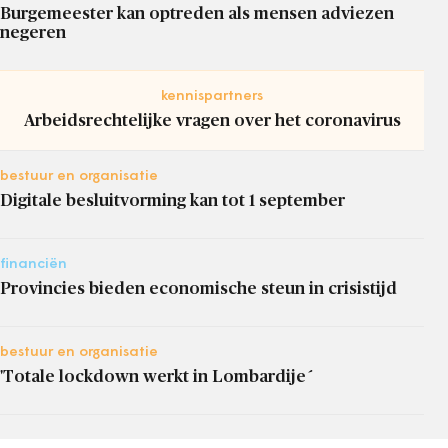
Burgemeester kan optreden als mensen adviezen
negeren
kennispartners
Arbeidsrechtelijke vragen over het coronavirus
bestuur en organisatie
Digitale besluitvorming kan tot 1 september
financiën
Provincies bieden economische steun in crisistijd
bestuur en organisatie
'Totale lockdown werkt in Lombardije´