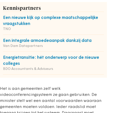
Kennispartners
Een nieuwe kijk op complexe maatschappelijke
vraagstukken
TNO
Een integrale armoedeaanpak dankzij data
Van Dam Datapartners
Energietransitie: hét onderwerp voor de nieuwe
colleges
BDO Accountants & Adviseurs
Het is aan gemeenten zelf welk
videoconferencingsysteem ze gaan gebruiken. De
minister stelt wel een aantal voorwaarden waaraan
gemeenten moeten voldoen. Ieder raadslid moet