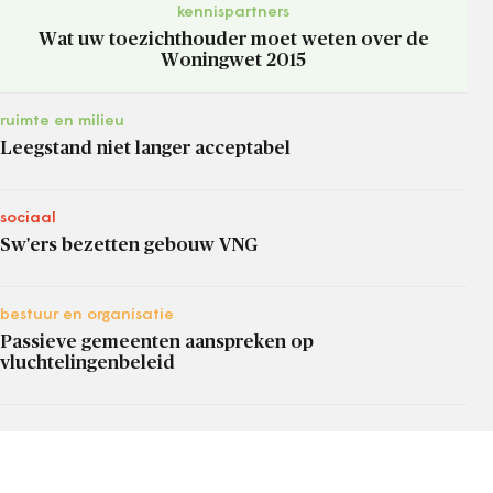
kennispartners
Wat uw toezichthouder moet weten over de
Woningwet 2015
ruimte en milieu
Leegstand niet langer acceptabel
sociaal
Sw'ers bezetten gebouw VNG
bestuur en organisatie
Passieve gemeenten aanspreken op
vluchtelingenbeleid