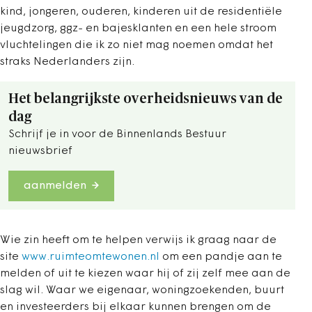
kind, jongeren, ouderen, kinderen uit de residentiële
jeugdzorg, ggz- en bajesklanten en een hele stroom
vluchtelingen die ik zo niet mag noemen omdat het
straks Nederlanders zijn.
Het belangrijkste overheidsnieuws van de
dag
Schrijf je in voor de Binnenlands Bestuur
nieuwsbrief
aanmelden
Wie zin heeft om te helpen verwijs ik graag naar de
site
www.ruimteomtewonen.nl
om een pandje aan te
melden of uit te kiezen waar hij of zij zelf mee aan de
slag wil. Waar we eigenaar, woningzoekenden, buurt
en investeerders bij elkaar kunnen brengen om de