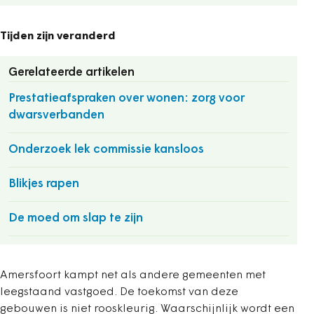
Tijden zijn veranderd
Gerelateerde artikelen
Prestatieafspraken over wonen: zorg voor
dwarsverbanden
Onderzoek lek commissie kansloos
Blikjes rapen
De moed om slap te zijn
Amersfoort kampt net als andere gemeenten met
leegstaand vastgoed. De toekomst van deze
gebouwen is niet rooskleurig. Waarschijnlijk wordt een