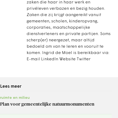
zaken die haar in haar werk en
privéleven verbazen en bezig houden.
Zaken die zij krijgt aangereikt vanuit
gemeenten, scholen, kinderopvang,
corporaties, maatschappelijke
dienstverleners en private partijen. Soms
scherp(er) neergezet, maar altijd
bedoeld om van te leren en vooruit te
komen. Ingrid de Moel is bereikbaar via:
E-mail LinkedIn Website Twitter
Lees meer
ruimte en milieu
Plan voor gemeentelijke natuurmonumenten