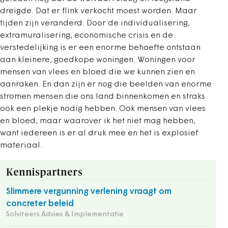
dreigde. Dat er flink verkocht moest worden. Maar
tijden zijn veranderd. Door de individualisering,
extramuralisering, economische crisis en de
verstedelijking is er een enorme behoefte ontstaan
aan kleinere, goedkope woningen. Woningen voor
mensen van vlees en bloed die we kunnen zien en
aanraken. En dan zijn er nog die beelden van enorme
stromen mensen die ons land binnenkomen en straks
ook een plekje nodig hebben. Ook mensen van vlees
en bloed, maar waarover ik het niet mag hebben,
want iedereen is er al druk mee en het is explosief
materiaal.
Kennispartners
Slimmere vergunning verlening vraagt om
concreter beleid
Solviteers Advies & Implementatie