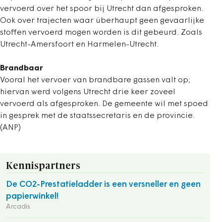
vervoerd over het spoor bij Utrecht dan afgesproken.
Ook over trajecten waar überhaupt geen gevaarlijke
stoffen vervoerd mogen worden is dit gebeurd. Zoals
Utrecht-Amersfoort en Harmelen-Utrecht.
Brandbaar
Vooral het vervoer van brandbare gassen valt op;
hiervan werd volgens Utrecht drie keer zoveel
vervoerd als afgesproken. De gemeente wil met spoed
in gesprek met de staatssecretaris en de provincie.
(ANP)
Kennispartners
De CO2-Prestatieladder is een versneller en geen
papierwinkel!
Arcadis