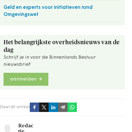
Geld en experts voor initiatieven rond
Omgevingswet
Het belangrijkste overheidsnieuws van de
dag
Schrijf je in voor de Binnenlands Bestuur
nieuwsbrief
aanmelden
Deel dit artikel
Redac
tie