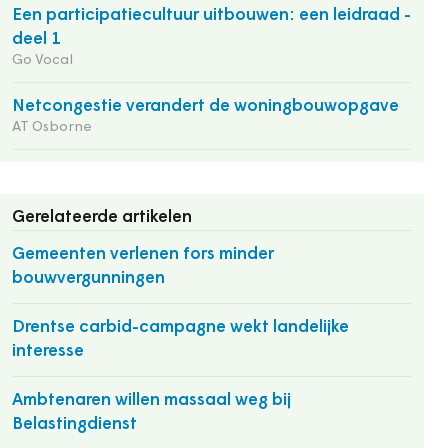
Een participatiecultuur uitbouwen: een leidraad -
deel 1
Go Vocal
Netcongestie verandert de woningbouwopgave
AT Osborne
Gerelateerde artikelen
Gemeenten verlenen fors minder
bouwvergunningen
Drentse carbid-campagne wekt landelijke
interesse
Ambtenaren willen massaal weg bij
Belastingdienst