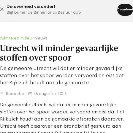
De overheid verandert
abonneer nu
Download
Blijf bij met de Binnenlands Bestuur app
ruimte en milieu
/
nieuws
Utrecht wil minder gevaarlijke
stoffen over spoor
De gemeente Utrecht wil dat er minder gevaarlijke
stoffen over het spoor worden vervoerd en eist dat
het Rijk zich houdt aan de gemaakte…
Redactie
26 augustus 2016
De gemeente Utrecht wil dat er minder gevaarlijke
stoffen over het spoor worden vervoerd en eist dat het
Rijk zich houdt aan de gemaakte afspraken daarover.
Utrecht heeft daarover een brandbrief gestuurd aan