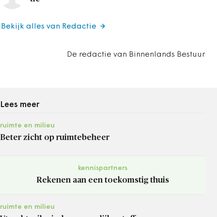
Bekijk alles van Redactie
De redactie van Binnenlands Bestuur
Lees meer
ruimte en milieu
Beter zicht op ruimtebeheer
kennispartners
Rekenen aan een toekomstig thuis
ruimte en milieu