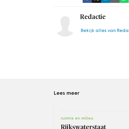
Redactie
Bekijk alles van Reda
Lees meer
ruimte en milieu
Rijkswaterstaat