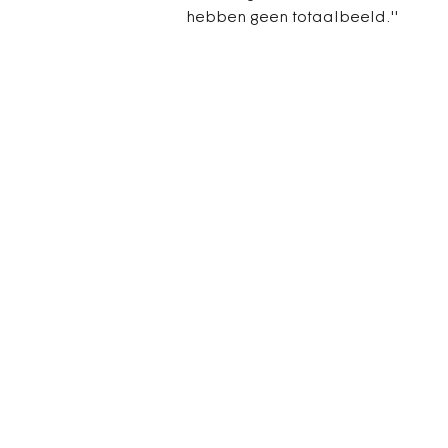
hebben geen totaalbeeld.''