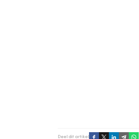
Deel dit artikel