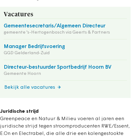
Vacatures
Gemeentesecretaris/Algemeen Directeur
gemeente 's-Hertogenbosch via Geerts & Partners
Manager Bedrijfsvoering
GGD Gelderland-Zuid
Directeur-bestuurder Sportbedrijf Hoorn BV
Gemeente Hoorn
Bekijk alle vacatures
Juridische strijd
Greenpeace en Natuur & Milieu voeren al jaren een
juridische strijd tegen stroomproducenten RWE/Essent,
E.On en Electrabel, die alle drie een kolengestookte