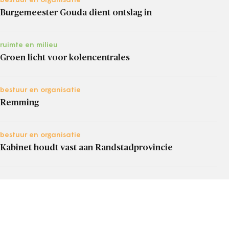
bestuur en organisatie
Burgemeester Gouda dient ontslag in
ruimte en milieu
Groen licht voor kolencentrales
bestuur en organisatie
Remming
bestuur en organisatie
Kabinet houdt vast aan Randstadprovincie