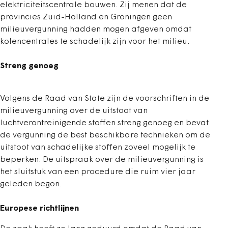
elektriciteitscentrale bouwen. Zij menen dat de
provincies Zuid-Holland en Groningen geen
milieuvergunning hadden mogen afgeven omdat
kolencentrales te schadelijk zijn voor het milieu.
Streng genoeg
Volgens de Raad van State zijn de voorschriften in de
milieuvergunning over de uitstoot van
luchtverontreinigende stoffen streng genoeg en bevat
de vergunning de best beschikbare technieken om de
uitstoot van schadelijke stoffen zoveel mogelijk te
beperken. De uitspraak over de milieuvergunning is
het sluitstuk van een procedure die ruim vier jaar
geleden begon.
Europese richtlijnen