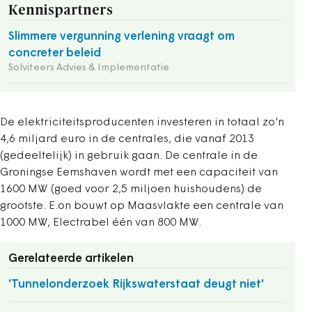
Kennispartners
Slimmere vergunning verlening vraagt om
concreter beleid
Solviteers Advies & Implementatie
De elektriciteitsproducenten investeren in totaal zo'n
4,6 miljard euro in de centrales, die vanaf 2013
(gedeeltelijk) in gebruik gaan. De centrale in de
Groningse Eemshaven wordt met een capaciteit van
1600 MW (goed voor 2,5 miljoen huishoudens) de
grootste. E.on bouwt op Maasvlakte een centrale van
1000 MW, Electrabel één van 800 MW.
Gerelateerde artikelen
'Tunnelonderzoek Rijkswaterstaat deugt niet'