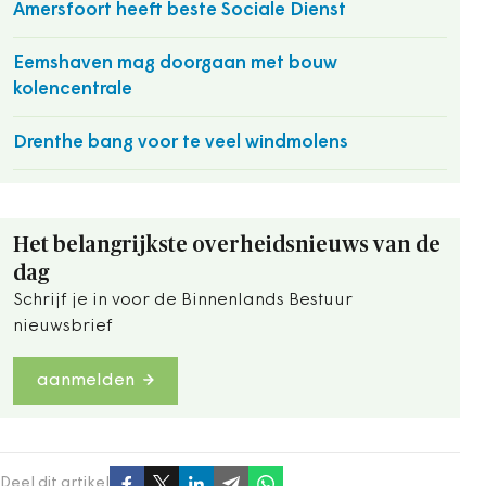
Amersfoort heeft beste Sociale Dienst
Eemshaven mag doorgaan met bouw
kolencentrale
Drenthe bang voor te veel windmolens
Het belangrijkste overheidsnieuws van de
dag
Schrijf je in voor de Binnenlands Bestuur
nieuwsbrief
aanmelden
Deel dit artikel