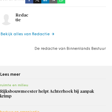
Redac
tie
Bekijk alles van Redactie
De redactie van Binnenlands Bestuur
Lees meer
ruimte en milieu
Rijksbouwmeester helpt Achterhoek bij aanpak
krimp