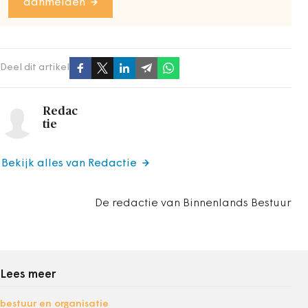
aanmelden
Deel dit artikel
Redac
tie
Bekijk alles van Redactie
De redactie van Binnenlands Bestuur
Lees meer
bestuur en organisatie