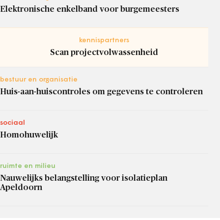
Elektronische enkelband voor burgemeesters
kennispartners
Scan projectvolwassenheid
bestuur en organisatie
Huis-aan-huiscontroles om gegevens te controleren
sociaal
Homohuwelijk
ruimte en milieu
Nauwelijks belangstelling voor isolatieplan
Apeldoorn