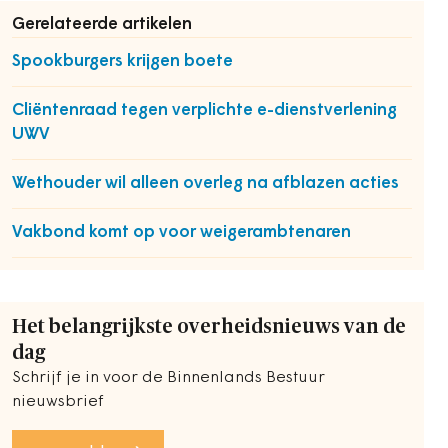
Gerelateerde artikelen
Spookburgers krijgen boete
Cliëntenraad tegen verplichte e-dienstverlening
UWV
Wethouder wil alleen overleg na afblazen acties
Vakbond komt op voor weigerambtenaren
Het belangrijkste overheidsnieuws van de
dag
Schrijf je in voor de Binnenlands Bestuur
nieuwsbrief