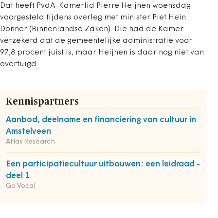
Dat heeft PvdA-Kamerlid Pierre Heijnen woensdag
voorgesteld tijdens overleg met minister Piet Hein
Donner (Binnenlandse Zaken). Die had de Kamer
verzekerd dat de gemeentelijke administratie voor
97,8 procent juist is, maar Heijnen is daar nog niet van
overtuigd.
Kennispartners
Aanbod, deelname en financiering van cultuur in
Amstelveen
Atlas Research
Een participatiecultuur uitbouwen: een leidraad -
deel 1
Go Vocal