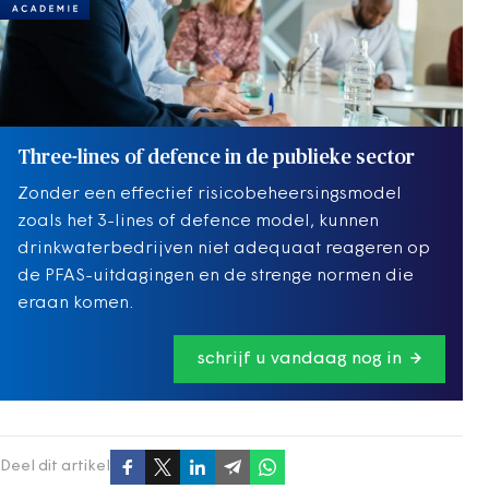
Three-lines of defence in de publieke sector
Zonder een effectief risicobeheersingsmodel
zoals het 3-lines of defence model, kunnen
drinkwaterbedrijven niet adequaat reageren op
de PFAS-uitdagingen en de strenge normen die
eraan komen.
schrijf u vandaag nog in
Deel dit artikel