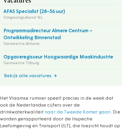
Vacatures
AFAS Specialist (28–36 uur)
Omgevingsdienst NL
Programmadirecteur Almere Centrum –
Ontwikkeling Binnenstad
Gemeente Almere
Opgaveregisseur Hoogwaardige Maakindustrie
Gemeente Tilburg
Bekijk alle vacatures
Het Vlaamse rumoer speelt precies in de week dat
ook de Nederlandse cijfers over de
drinkwaterkwaliteit
naar de Tweede Kamer gaan
. Die
worden gerapporteerd door de Inspectie
Leefomgeving en Transport (ILT), die toezicht houdt op