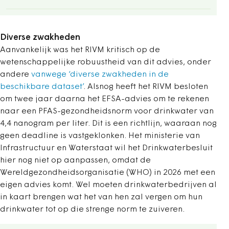
Diverse zwakheden
Aanvankelijk was het RIVM kritisch op de
wetenschappelijke robuustheid van dit advies, onder
andere
vanwege ‘diverse zwakheden in de
beschikbare dataset’
. Alsnog heeft het RIVM besloten
om twee jaar daarna het EFSA-advies om te rekenen
naar een PFAS-gezondheidsnorm voor drinkwater van
4,4 nanogram per liter. Dit is een richtlijn, waaraan nog
geen deadline is vastgeklonken. Het ministerie van
Infrastructuur en Waterstaat wil het Drinkwaterbesluit
hier nog niet op aanpassen, omdat de
Wereldgezondheidsorganisatie (WHO) in 2026 met een
eigen advies komt. Wel moeten drinkwaterbedrijven al
in kaart brengen wat het van hen zal vergen om hun
drinkwater tot op die strenge norm te zuiveren.