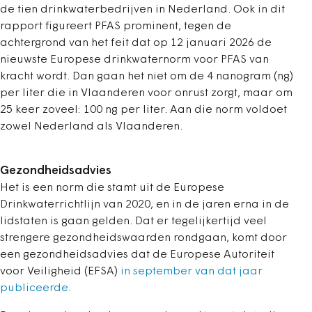
de tien drinkwaterbedrijven in Nederland. Ook in dit
rapport figureert PFAS prominent, tegen de
achtergrond van het feit dat op 12 januari 2026 de
nieuwste Europese drinkwaternorm voor PFAS van
kracht wordt. Dan gaan het niet om de 4 nanogram (ng)
per liter die in Vlaanderen voor onrust zorgt, maar om
25 keer zoveel: 100 ng per liter. Aan die norm voldoet
zowel Nederland als Vlaanderen.
Gezondheidsadvies
Het is een norm die stamt uit de Europese
Drinkwaterrichtlijn van 2020, en in de jaren erna in de
lidstaten is gaan gelden. Dat er tegelijkertijd veel
strengere gezondheidswaarden rondgaan, komt door
een gezondheidsadvies dat de Europese Autoriteit
voor Veiligheid (EFSA)
in september van dat jaar
publiceerde
.