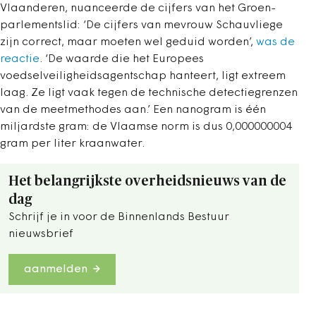
Vlaanderen, nuanceerde de cijfers van het Groen-
parlementslid: ‘De cijfers van mevrouw Schauvliege
zijn correct, maar moeten wel geduid worden’,
was de
reactie
. ‘De waarde die het Europees
voedselveiligheidsagentschap hanteert, ligt extreem
laag. Ze ligt vaak tegen de technische detectiegrenzen
van de meetmethodes aan.’ Een nanogram is één
miljardste gram: de Vlaamse norm is dus 0,000000004
gram per liter kraanwater.
Het belangrijkste overheidsnieuws van de
dag
Schrijf je in voor de Binnenlands Bestuur
nieuwsbrief
aanmelden