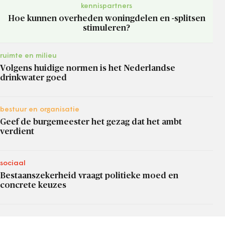
kennispartners
Hoe kunnen overheden woningdelen en -splitsen
stimuleren?
ruimte en milieu
Volgens huidige normen is het Nederlandse
drinkwater goed
bestuur en organisatie
Geef de burgemeester het gezag dat het ambt
verdient
sociaal
Bestaanszekerheid vraagt politieke moed en
concrete keuzes