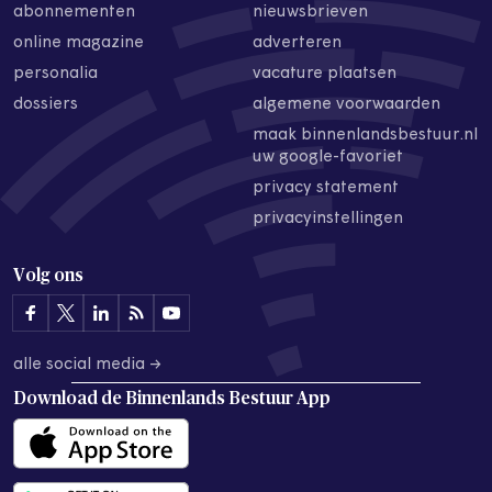
abonnementen
nieuwsbrieven
online magazine
adverteren
personalia
vacature plaatsen
dossiers
algemene voorwaarden
maak binnenlandsbestuur.nl
uw google-favoriet
privacy statement
privacyinstellingen
Volg ons
alle social media →
Download de
Binnenlands Bestuur App