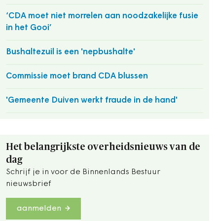
‘CDA moet niet morrelen aan noodzakelijke fusie
in het Gooi’
Bushaltezuil is een 'nepbushalte'
Commissie moet brand CDA blussen
'Gemeente Duiven werkt fraude in de hand'
Het belangrijkste overheidsnieuws van de
dag
Schrijf je in voor de Binnenlands Bestuur
nieuwsbrief
aanmelden