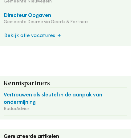
Gemeente Nieuwegein
Directeur Opgaven
Gemeente Deurne via Geerts & Partners
Bekijk alle vacatures
Kennispartners
Vertrouwen als sleutel in de aanpak van
ondermijning
RadarAdvies
Gerelateerde artikelen