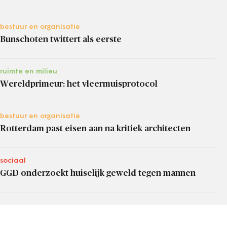
bestuur en organisatie
Bunschoten twittert als eerste
ruimte en milieu
Wereldprimeur: het vleermuisprotocol
bestuur en organisatie
Rotterdam past eisen aan na kritiek architecten
sociaal
GGD onderzoekt huiselijk geweld tegen mannen