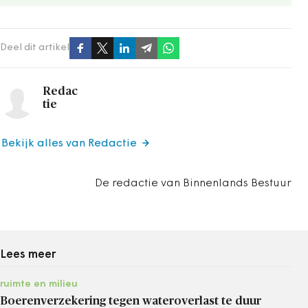
Deel dit artikel
Redac
tie
Bekijk alles van Redactie
De redactie van Binnenlands Bestuur
Lees meer
ruimte en milieu
Boerenverzekering tegen wateroverlast te duur