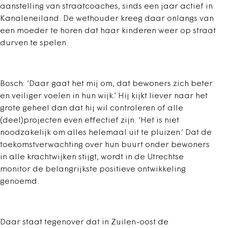
aanstelling van straatcoaches, sinds een jaar actief in
Kanaleneiland. De wethouder kreeg daar onlangs van
een moeder te horen dat haar kinderen weer op straat
durven te spelen.
Bosch: ‘Daar gaat het mij om, dat bewoners zich beter
en veiliger voelen in hun wijk.’ Hij kijkt liever naar het
grote geheel dan dat hij wil controleren of alle
(deel)projecten even effectief zijn. ‘Het is niet
noodzakelijk om alles helemaal uit te pluizen.’ Dat de
toekomstverwachting over hun buurt onder bewoners
in alle krachtwijken stijgt, wordt in de Utrechtse
monitor de belangrijkste positieve ontwikkeling
genoemd.
Daar staat tegenover dat in Zuilen-oost de