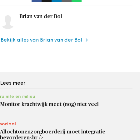
Brian van der Bol
Bekijk alles van Brian van der Bol
Lees meer
ruimte en milieu
Monitor krachtwijk meet (nog) niet veel
sociaal
Allochtonenzorgboerderij moet integratie
bevorderen<br />