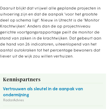
Daaruit blijkt dat vrijwel alle geplande projecten in
uitvoering zijn en dat de aanpak ‘voor het grootste
deel op schema ligt’. Nieuw in Utrecht is de ‘Monitor
Krachtwijken’. Anders dan de op projectniveau
gerichte voortgangsrapportage peilt de monitor de
stand van zaken in de krachtwijken. Dat gebeurt aan
de hand van 26 indicatoren, uiteenlopend van het
aantal autokraken tot het percentage bewoners dat
liever uit de wijk zou willen verhuizen.
Kennispartners
Vertrouwen als sleutel in de aanpak van
ondermijning
RadarAdvies