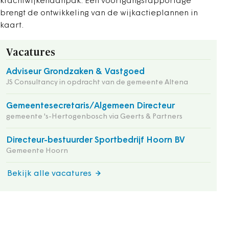
krachtwijkenaanpak. Een voortgangsrapportage
brengt de ontwikkeling van de wijkactieplannen in
kaart.
Vacatures
Adviseur Grondzaken & Vastgoed
JS Consultancy in opdracht van de gemeente Altena
Gemeentesecretaris/Algemeen Directeur
gemeente 's-Hertogenbosch via Geerts & Partners
Directeur-bestuurder Sportbedrijf Hoorn BV
Gemeente Hoorn
Bekijk alle vacatures