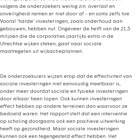
volgens de onderzoekers weinig zin: overlast en
onveiligheid nemen er niet door af - en soms zelfs toe.
Vooral ‘harde’ investeringen, zoals onderhoud aan
gebouwen, hebben nut. Ongeveer de helft van de 21,5
miljoen die de corporaties jaarlijks extra in de
Utrechtse wijken steken, gaat naar sociale
maatregelen uit wijkactieplannen.
De onderzoekuiers wijzen erop dat de effectiviteit van
sociale investeringen niet eenvoudig meetbaar is,
onder meer doordat sociale en fysieke investeringen
door elkaar heen lopen. Ook kunnen investeringen
effect hebben op andere terreinen dan waarvoor ze
bedoeld waren. Het rapport stelt dat een interventie
op scholing doorgaans ook een positieve uitwerking
heeft op gezondheid. Maar sociale investeringen
kunnen ook een tegengesteld effect hebben. Het