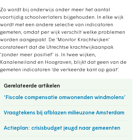
Zo wordt bij onderwijs onder meer het aantal
voortijdig schoolverlaters bijgehouden. In elke wijk
wordt met een andere selectie van indicatoren
gemeten, omdat per wijk verschilt welke problemen
worden aangepakt. De ‘Monitor Krachtwijken’
constateert dat de Utrechtse krachtwijkaanpak
‘zonder meer positief’ is. In twee wijken,
Kanaleneiland en Hoograven, blijkt dat geen van de
gemeten indicatoren ‘de verkeerde kant op gaat’.
Gerelateerde artikelen
‘Fiscale compensatie omwonenden windmolens’
Vraagtekens bij afblazen milieuzone Amsterdam
Actieplan: crisisbudget jeugd naar gemeenten