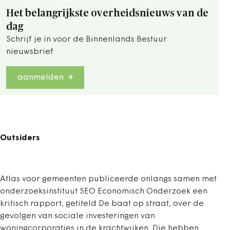
Het belangrijkste overheidsnieuws van de
dag
Schrijf je in voor de Binnenlands Bestuur
nieuwsbrief
aanmelden
Outsiders
Atlas voor gemeenten publiceerde onlangs samen met
onderzoeksinstituut SEO Economisch Onderzoek een
kritisch rapport, getiteld De baat op straat, over de
gevolgen van sociale investeringen van
woningcorporaties in de krachtwijken. Die hebben