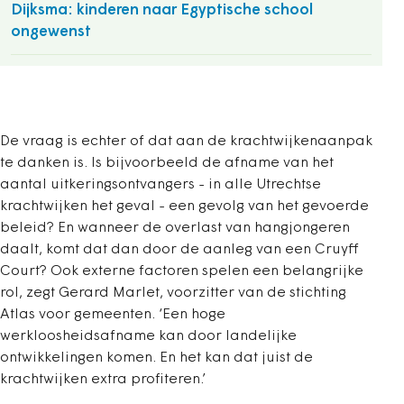
Dijksma: kinderen naar Egyptische school
ongewenst
De vraag is echter of dat aan de krachtwijkenaanpak
te danken is. Is bijvoorbeeld de afname van het
aantal uitkeringsontvangers - in alle Utrechtse
krachtwijken het geval - een gevolg van het gevoerde
beleid? En wanneer de overlast van hangjongeren
daalt, komt dat dan door de aanleg van een Cruyff
Court? Ook externe factoren spelen een belangrijke
rol, zegt Gerard Marlet, voorzitter van de stichting
Atlas voor gemeenten. ‘Een hoge
werkloosheidsafname kan door landelijke
ontwikkelingen komen. En het kan dat juist de
krachtwijken extra profiteren.’