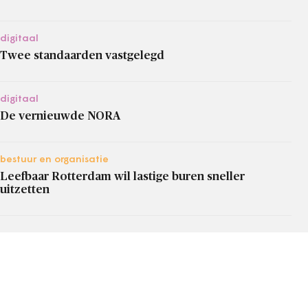
digitaal
Twee standaarden vastgelegd
digitaal
De vernieuwde NORA
bestuur en organisatie
Leefbaar Rotterdam wil lastige buren sneller
uitzetten