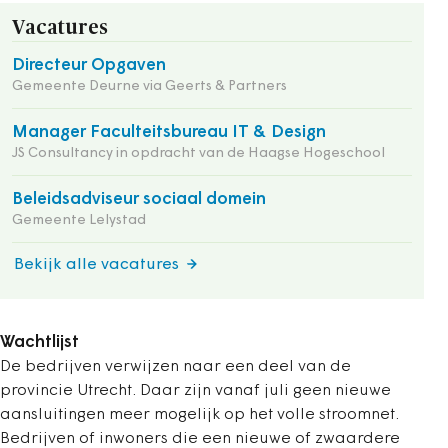
Vacatures
Directeur Opgaven
Gemeente Deurne via Geerts & Partners
Manager Faculteitsbureau IT & Design
JS Consultancy in opdracht van de Haagse Hogeschool
Beleidsadviseur sociaal domein
Gemeente Lelystad
Bekijk alle vacatures
Wachtlijst
De bedrijven verwijzen naar een deel van de
provincie Utrecht. Daar zijn vanaf juli geen nieuwe
aansluitingen meer mogelijk op het volle stroomnet.
Bedrijven of inwoners die een nieuwe of zwaardere