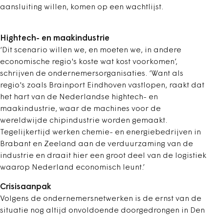
aansluiting willen, komen op een wachtlijst.
Hightech- en maakindustrie
‘Dit scenario willen we, en moeten we, in andere
economische regio's koste wat kost voorkomen’,
schrijven de ondernemersorganisaties. ‘Want als
regio's zoals Brainport Eindhoven vastlopen, raakt dat
het hart van de Nederlandse hightech- en
maakindustrie, waar de machines voor de
wereldwijde chipindustrie worden gemaakt.
Tegelijkertijd werken chemie- en energiebedrijven in
Brabant en Zeeland aan de verduurzaming van de
industrie en draait hier een groot deel van de logistiek
waarop Nederland economisch leunt.’
Crisisaanpak
Volgens de ondernemersnetwerken is de ernst van de
situatie nog altijd onvoldoende doorgedrongen in Den