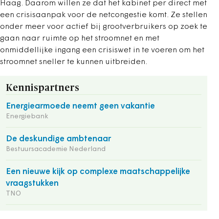
Haag. Daarom willen ze dat het kabinet per direct met
een crisisaanpak voor de netcongestie komt. Ze stellen
onder meer voor actief bij grootverbruikers op zoek te
gaan naar ruimte op het stroomnet en met
onmiddellijke ingang een crisiswet in te voeren om het
stroomnet sneller te kunnen uitbreiden.
Kennispartners
Energiearmoede neemt geen vakantie
Energiebank
De deskundige ambtenaar
Bestuursacademie Nederland
Een nieuwe kijk op complexe maatschappelijke
vraagstukken
TNO