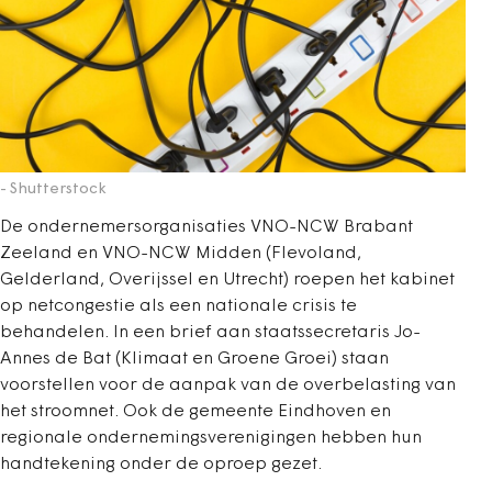
- Shutterstock
De ondernemersorganisaties VNO-NCW Brabant
Zeeland en VNO-NCW Midden (Flevoland,
Gelderland, Overijssel en Utrecht) roepen het kabinet
op netcongestie als een nationale crisis te
behandelen. In een brief aan staatssecretaris Jo-
Annes de Bat (Klimaat en Groene Groei) staan
voorstellen voor de aanpak van de overbelasting van
het stroomnet. Ook de gemeente Eindhoven en
regionale ondernemingsverenigingen hebben hun
handtekening onder de oproep gezet.