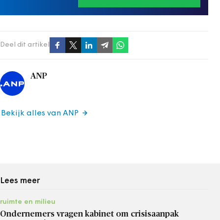
Deel dit artikel
ANP
Bekijk alles van ANP
Lees meer
ruimte en milieu
Ondernemers vragen kabinet om crisisaanpak