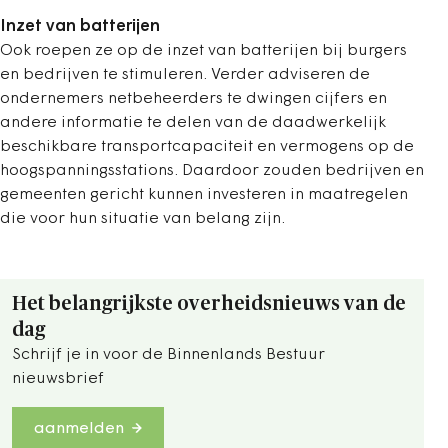
Inzet van batterijen
Ook roepen ze op de inzet van batterijen bij burgers
en bedrijven te stimuleren. Verder adviseren de
ondernemers netbeheerders te dwingen cijfers en
andere informatie te delen van de daadwerkelijk
beschikbare transportcapaciteit en vermogens op de
hoogspanningsstations. Daardoor zouden bedrijven en
gemeenten gericht kunnen investeren in maatregelen
die voor hun situatie van belang zijn.
Het belangrijkste overheidsnieuws van de
dag
Schrijf je in voor de Binnenlands Bestuur
nieuwsbrief
aanmelden