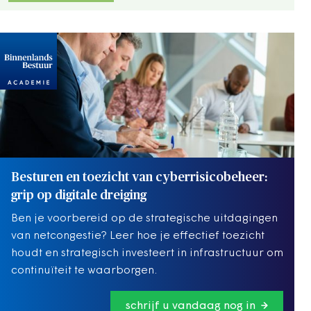
Besturen en toezicht van cyberrisicobeheer:
grip op digitale dreiging
Ben je voorbereid op de strategische uitdagingen
van netcongestie? Leer hoe je effectief toezicht
houdt en strategisch investeert in infrastructuur om
continuïteit te waarborgen.
schrijf u vandaag nog in