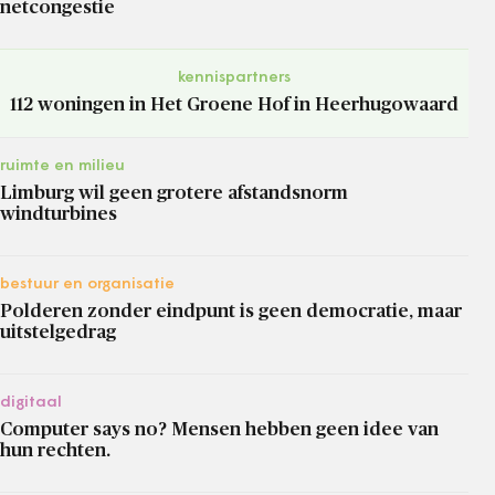
netcongestie
kennispartners
112 woningen in Het Groene Hof in Heerhugowaard
ruimte en milieu
Limburg wil geen grotere afstandsnorm
windturbines
bestuur en organisatie
Polderen zonder eindpunt is geen democratie, maar
uitstelgedrag
digitaal
Computer says no? Mensen hebben geen idee van
hun rechten.