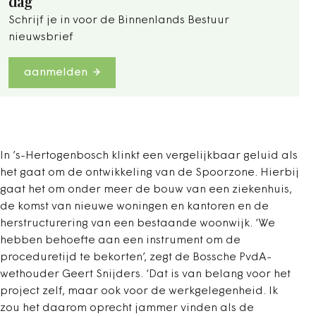
dag
Schrijf je in voor de Binnenlands Bestuur
nieuwsbrief
aanmelden
In ’s-Hertogenbosch klinkt een vergelijkbaar geluid als
het gaat om de ontwikkeling van de Spoorzone. Hierbij
gaat het om onder meer de bouw van een ziekenhuis,
de komst van nieuwe woningen en kantoren en de
herstructurering van een bestaande woonwijk. ‘We
hebben behoefte aan een instrument om de
proceduretijd te bekorten’, zegt de Bossche PvdA-
wethouder Geert Snijders. ‘Dat is van belang voor het
project zelf, maar ook voor de werkgelegenheid. Ik
zou het daarom oprecht jammer vinden als de