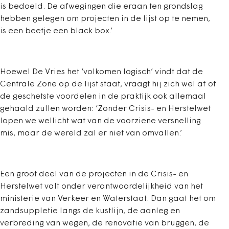
is bedoeld. De afwegingen die eraan ten grondslag
hebben gelegen om projecten in de lijst op te nemen,
is een beetje een black box.’
Hoewel De Vries het ‘volkomen logisch’ vindt dat de
Centrale Zone op de lijst staat, vraagt hij zich wel af of
de geschetste voordelen in de praktijk ook allemaal
gehaald zullen worden: ‘Zonder Crisis- en Herstelwet
lopen we wellicht wat van de voorziene versnelling
mis, maar de wereld zal er niet van omvallen.’
Een groot deel van de projecten in de Crisis- en
Herstelwet valt onder verantwoordelijkheid van het
ministerie van Verkeer en Waterstaat. Dan gaat het om
zandsuppletie langs de kustlijn, de aanleg en
verbreding van wegen, de renovatie van bruggen, de