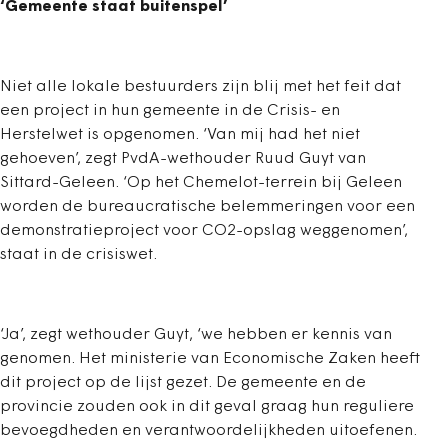
‘Gemeente staat buitenspel’
Niet alle lokale bestuurders zijn blij met het feit dat
een project in hun gemeente in de Crisis- en
Herstelwet is opgenomen. ‘Van mij had het niet
gehoeven’, zegt PvdA-wethouder Ruud Guyt van
Sittard-Geleen. ‘Op het Chemelot-terrein bij Geleen
worden de bureaucratische belemmeringen voor een
demonstratieproject voor CO2-opslag weggenomen’,
staat in de crisiswet.
‘Ja’, zegt wethouder Guyt, ‘we hebben er kennis van
genomen. Het ministerie van Economische Zaken heeft
dit project op de lijst gezet. De gemeente en de
provincie zouden ook in dit geval graag hun reguliere
bevoegdheden en verantwoordelijkheden uitoefenen.