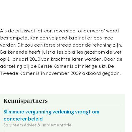
Als de crisiswet tot ‘controversieel onderwerp’ wordt
bestempeld, kan een volgend kabinet er pas mee
verder. Dit zou een forse streep door de rekening zijn.
Balkenende heeft juist alles op alles gezet om de wet
op 1 januari 2010 van kracht te laten worden. Door de
aarzeling bij de Eerste Kamer is dit niet gelukt. De
Tweede Kamer is in november 2009 akkoord gegaan.
Kennispartners
Slimmere vergunning verlening vraagt om
concreter beleid
Solviteers Advies & Implementatie