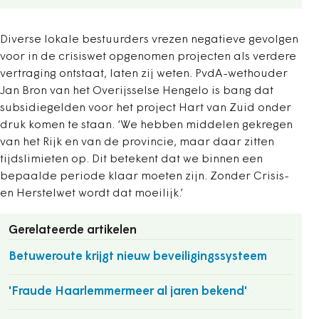
Diverse lokale bestuurders vrezen negatieve gevolgen
voor in de crisiswet opgenomen projecten als verdere
vertraging ontstaat, laten zij weten. PvdA-wethouder
Jan Bron van het Overijsselse Hengelo is bang dat
subsidiegelden voor het project Hart van Zuid onder
druk komen te staan. ‘We hebben middelen gekregen
van het Rijk en van de provincie, maar daar zitten
tijdslimieten op. Dit betekent dat we binnen een
bepaalde periode klaar moeten zijn. Zonder Crisis-
en Herstelwet wordt dat moeilijk.’
Gerelateerde artikelen
Betuweroute krijgt nieuw beveiligingssysteem
'Fraude Haarlemmermeer al jaren bekend'