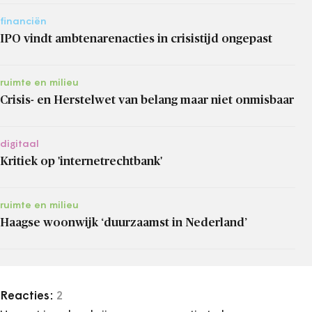
financiën
IPO vindt ambtenarenacties in crisistijd ongepast
ruimte en milieu
Crisis- en Herstelwet van belang maar niet onmisbaar
digitaal
Kritiek op 'internetrechtbank'
ruimte en milieu
Haagse woonwijk ‘duurzaamst in Nederland’
Reacties:
2