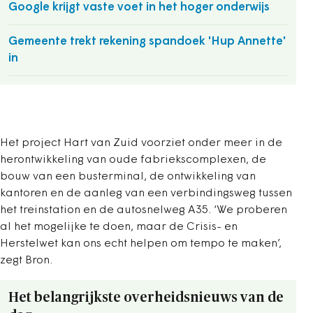
Google krijgt vaste voet in het hoger onderwijs
Gemeente trekt rekening spandoek 'Hup Annette'
in
Het project Hart van Zuid voorziet onder meer in de
herontwikkeling van oude fabriekscomplexen, de
bouw van een busterminal, de ontwikkeling van
kantoren en de aanleg van een verbindingsweg tussen
het treinstation en de autosnelweg A35. ‘We proberen
al het mogelijke te doen, maar de Crisis- en
Herstelwet kan ons echt helpen om tempo te maken’,
zegt Bron.
Het belangrijkste overheidsnieuws van de