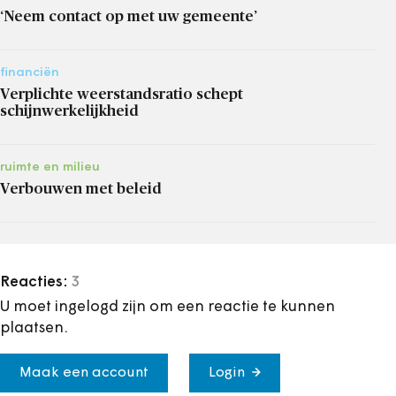
‘Neem contact op met uw gemeente’
financiën
Verplichte weerstandsratio schept
schijnwerkelijkheid
ruimte en milieu
Verbouwen met beleid
Reacties:
3
U moet ingelogd zijn om een reactie te kunnen
plaatsen.
Maak een account
Login