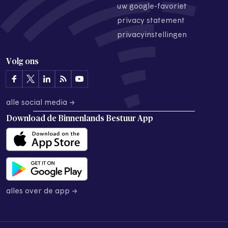
uw google-favoriet
privacy statement
privacyinstellingen
Volg ons
alle social media →
Download de
Binnenlands Bestuur App
alles over de app →