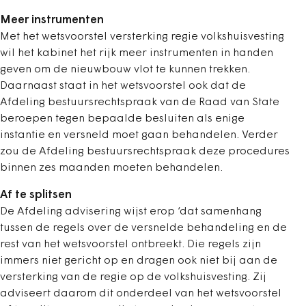
Meer instrumenten
Met het wetsvoorstel versterking regie volkshuisvesting
wil het kabinet het rijk meer instrumenten in handen
geven om de nieuwbouw vlot te kunnen trekken.
Daarnaast staat in het wetsvoorstel ook dat de
Afdeling bestuursrechtspraak van de Raad van State
beroepen tegen bepaalde besluiten als enige
instantie en versneld moet gaan behandelen. Verder
zou de Afdeling bestuursrechtspraak deze procedures
binnen zes maanden moeten behandelen.
Af te splitsen
De Afdeling advisering wijst erop ‘dat samenhang
tussen de regels over de versnelde behandeling en de
rest van het wetsvoorstel ontbreekt. Die regels zijn
immers niet gericht op en dragen ook niet bij aan de
versterking van de regie op de volkshuisvesting. Zij
adviseert daarom dit onderdeel van het wetsvoorstel