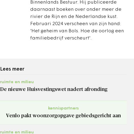
Binnenlands Bestuur. Hij publiceerde
daarnaast boeken over onder meer de
rivier de Rijn en de Nederlandse kust.
Februari 2024 verscheen van zijn hand:
'Het geheim van Bols. Hoe de oorlog een
familiebedrijf verscheurt'.
Lees meer
ruimte en milieu
De nieuwe Huisvestingswet nadert afronding
kennispartners
Venlo pakt woonzorgopgave gebiedsgericht aan
ruimte en milieu