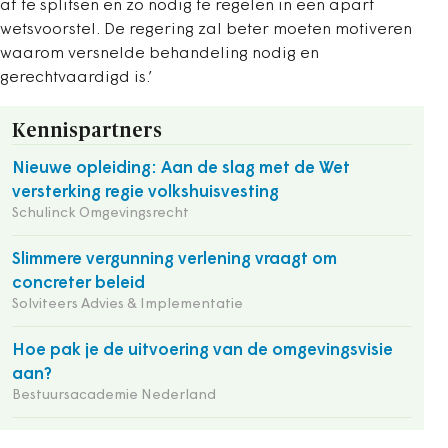
af te splitsen en zo nodig te regelen in een apart
wetsvoorstel. De regering zal beter moeten motiveren
waarom versnelde behandeling nodig en
gerechtvaardigd is.’
Kennispartners
Nieuwe opleiding: Aan de slag met de Wet
versterking regie volkshuisvesting
Schulinck Omgevingsrecht
Slimmere vergunning verlening vraagt om
concreter beleid
Solviteers Advies & Implementatie
Hoe pak je de uitvoering van de omgevingsvisie
aan?
Bestuursacademie Nederland