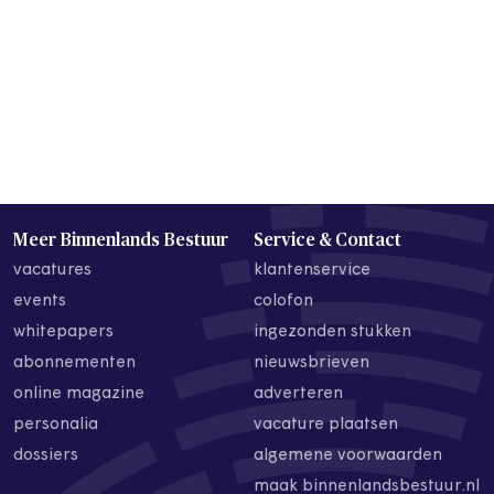
Meer Binnenlands Bestuur
Service & Contact
vacatures
klantenservice
events
colofon
whitepapers
ingezonden stukken
abonnementen
nieuwsbrieven
online magazine
adverteren
personalia
vacature plaatsen
dossiers
algemene voorwaarden
maak binnenlandsbestuur.nl