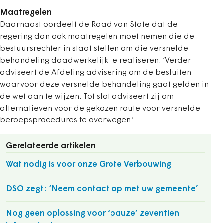
Maatregelen
Daarnaast oordeelt de Raad van State dat de
regering dan ook maatregelen moet nemen die de
bestuursrechter in staat stellen om die versnelde
behandeling daadwerkelijk te realiseren. ‘Verder
adviseert de Afdeling advisering om de besluiten
waarvoor deze versnelde behandeling gaat gelden in
de wet aan te wijzen. Tot slot adviseert zij om
alternatieven voor de gekozen route voor versnelde
beroepsprocedures te overwegen.’
Gerelateerde artikelen
Wat nodig is voor onze Grote Verbouwing
DSO zegt: ‘Neem contact op met uw gemeente’
Nog geen oplossing voor ‘pauze’ zeventien