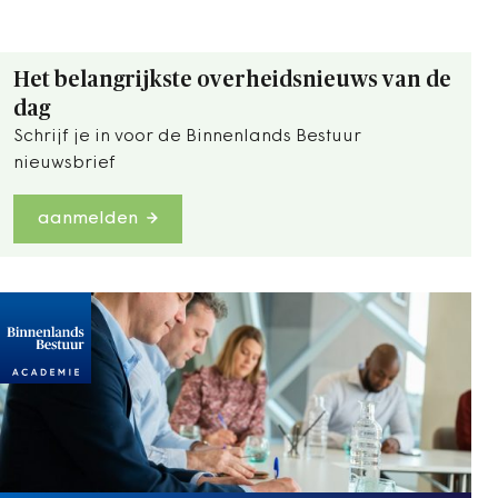
Het belangrijkste overheidsnieuws van de
dag
Schrijf je in voor de Binnenlands Bestuur
nieuwsbrief
aanmelden