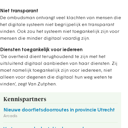
Niet transparant
De ombudsman ontvangt veel klachten van mensen die
het digitale systeem niet begrijpelijk en transparant
vinden. Ook zou het systeem niet toegankelijk zijn voor
mensen die minder digitaal vaardig zijn.
Diensten toegankelijk voor iedereen
‘De overheid dient terughoudend te zijn met het
uitsluitend digitaal aanbieden van haar diensten. Zij
moet namelijk toegankelijk zijn voor iedereen, niet
alleen voor degenen die digitaal hun weg weten te
vinden’, zegt Van Zutphen.
Kennispartners
Nieuwe doorfietsdoorroutes in provincie Utrecht
Arcadis