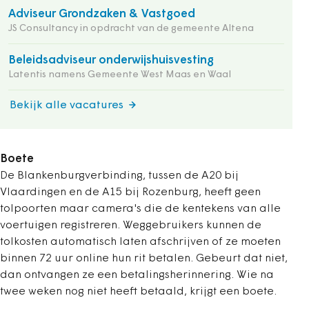
Adviseur Grondzaken & Vastgoed
JS Consultancy in opdracht van de gemeente Altena
Beleidsadviseur onderwijshuisvesting
Latentis namens Gemeente West Maas en Waal
Bekijk alle vacatures
Boete
De Blankenburgverbinding, tussen de A20 bij
Vlaardingen en de A15 bij Rozenburg, heeft geen
tolpoorten maar camera's die de kentekens van alle
voertuigen registreren. Weggebruikers kunnen de
tolkosten automatisch laten afschrijven of ze moeten
binnen 72 uur online hun rit betalen. Gebeurt dat niet,
dan ontvangen ze een betalingsherinnering. Wie na
twee weken nog niet heeft betaald, krijgt een boete.