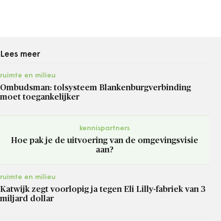
Lees meer
ruimte en milieu
Ombudsman: tolsysteem Blankenburgverbinding
moet toegankelijker
kennispartners
Hoe pak je de uitvoering van de omgevingsvisie
aan?
ruimte en milieu
Katwijk zegt voorlopig ja tegen Eli Lilly-fabriek van 3
miljard dollar