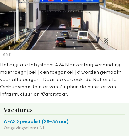
- ANP
Het digitale tolsysteem A24 Blankenburgverbinding
moet ‘begrijpelijk en toegankelijk’ worden gemaakt
voor alle burgers. Daartoe verzoekt de Nationale
Ombudsman Reinier van Zutphen de minister van
Infrastructuur en Waterstaat.
Vacatures
AFAS Specialist (28–36 uur)
Omgevingsdienst NL