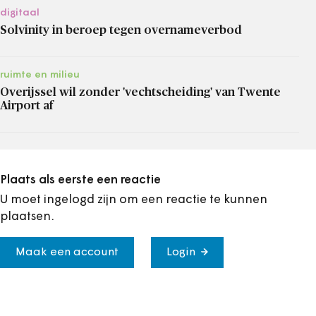
digitaal
Solvinity in beroep tegen overnameverbod
ruimte en milieu
Overijssel wil zonder 'vechtscheiding' van Twente
Airport af
Plaats als eerste een reactie
U moet ingelogd zijn om een reactie te kunnen
plaatsen.
Maak een account
Login