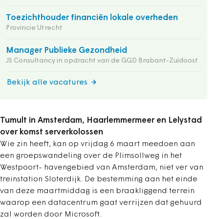
Toezichthouder financiën lokale overheden
Provincie Utrecht
Manager Publieke Gezondheid
JS Consultancy in opdracht van de GGD Brabant-Zuidoost
Bekijk alle vacatures
Tumult in Amsterdam, Haarlemmermeer en Lelystad
over komst serverkolossen
Wie zin heeft, kan op vrijdag 6 maart meedoen aan
een groepswandeling over de Plimsollweg in het
Westpoort- havengebied van Amsterdam, niet ver van
treinstation Sloterdijk. De bestemming aan het einde
van deze maartmiddag is een braakliggend terrein
waarop een datacentrum gaat verrijzen dat gehuurd
zal worden door Microsoft.