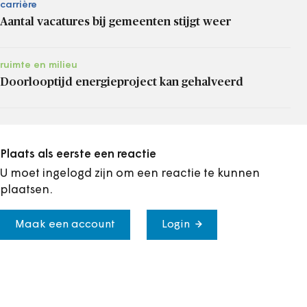
carrière
Aantal vacatures bij gemeenten stijgt weer
ruimte en milieu
Doorlooptijd energieproject kan gehalveerd
Plaats als eerste een reactie
U moet ingelogd zijn om een reactie te kunnen
plaatsen.
Maak een account
Login