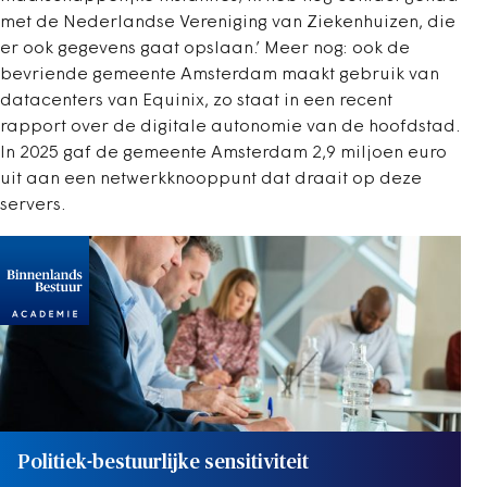
met de Nederlandse Vereniging van Ziekenhuizen, die
er ook gegevens gaat opslaan.’ Meer nog: ook de
bevriende gemeente Amsterdam maakt gebruik van
datacenters van Equinix, zo staat in een recent
rapport over de digitale autonomie van de hoofdstad.
In 2025 gaf de gemeente Amsterdam 2,9 miljoen euro
uit aan een netwerkknooppunt dat draait op deze
servers.
Politiek-bestuurlijke sensitiviteit