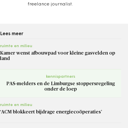
freelance journalist.
Lees meer
ruimte en milieu
Kamer wenst afbouwpad voor kleine gasvelden op
land
kennispartners
PAS-melders en de Limburgse stoppersregeling
onder de loep
ruimte en milieu
‘ACM blokkeert bijdrage energiecoöperaties’