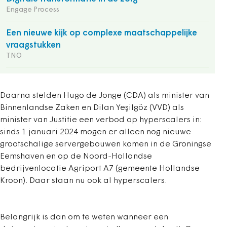
Engage Process
Een nieuwe kijk op complexe maatschappelijke
vraagstukken
TNO
Daarna stelden Hugo de Jonge (CDA) als minister van
Binnenlandse Zaken en Dilan Yeşilgöz (VVD) als
minister van Justitie een verbod op hyperscalers in:
sinds 1 januari 2024 mogen er alleen nog nieuwe
grootschalige servergebouwen komen in de Groningse
Eemshaven en op de Noord-Hollandse
bedrijvenlocatie Agriport A7 (gemeente Hollandse
Kroon). Daar staan nu ook al hyperscalers.
Belangrijk is dan om te weten wanneer een